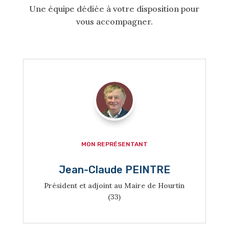
Une équipe dédiée à votre disposition pour
vous accompagner.

MON REPRÉSENTANT
Jean-Claude PEINTRE
Président et adjoint au Maire de Hourtin
(33)