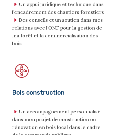
Un appui juridique et technique dans
l’encadrement des chantiers forestiers
Des conseils et un soutien dans mes
relations avec l’ONF pour la gestion de
ma forêt et la commercialisation des
bois
Bois construction
Un accompagnement personnalisé
dans mon projet de construction ou
rénovation en bois local dans le cadre