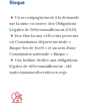
Risque
Un accompagnement à la demande
sur la mise en œuvre des Obligations
Légales de Débroussaillement (OLD)
Des élus locaux référents présents
en Commission départementale «
Risque feu de forêt » et au sein d’une
Commission nationale « Risque »
Une hotline dédiée aux obligations
légales de débroussaillement : old-
na@communesforestieres.org»