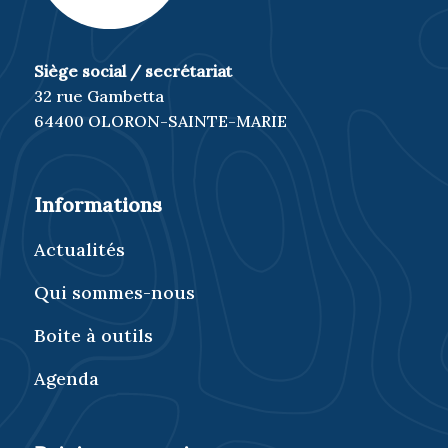
Siège social / secrétariat
32 rue Gambetta
64400 OLORON-SAINTE-MARIE
Informations
Actualités
Qui sommes-nous
Boite à outils
Agenda