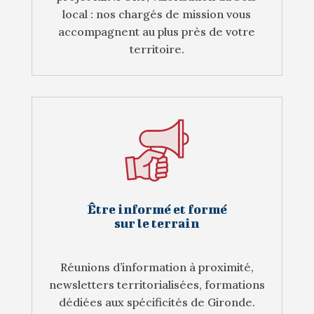
local : nos chargés de mission vous
accompagnent au plus près de votre
territoire.
Être informé et formé
sur le terrain
Réunions d’information à proximité,
newsletters territorialisées, formations
dédiées aux spécificités de Gironde.