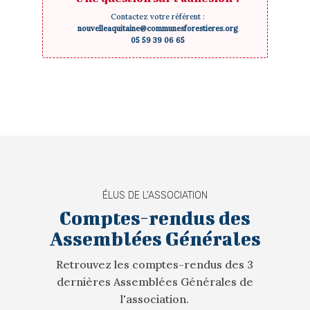
Contactez votre référent :
nouvelleaquitaine@communesforestieres.org
05 59 39 06 65
ÉLUS DE L'ASSOCIATION
Comptes-rendus des
Assemblées Générales
Retrouvez les comptes-rendus des 3
dernières Assemblées Générales de
l'association.