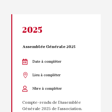
2025
Assemblée Générale 2025

Date à compléter

Lieu à compléter

Nbre à compléter
Compte-rendu de l’Assemblée
Générale 2025 de l’association.