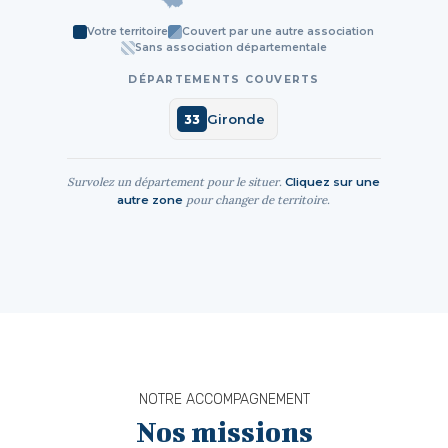
Votre territoire
Couvert par une autre association
Sans association départementale
DÉPARTEMENTS COUVERTS
Gironde
33
Survolez un département pour le situer.
Cliquez sur une
pour changer de territoire.
autre zone
NOTRE ACCOMPAGNEMENT
Nos missions