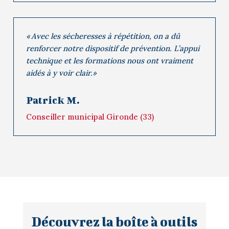
« Avec les sécheresses à répétition, on a dû
renforcer notre dispositif de prévention. L’appui
technique et les formations nous ont vraiment
aidés à y voir clair.»
Patrick M.
Conseiller municipal Gironde (33)
Découvrez la boîte à outils