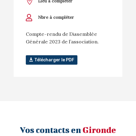

Lieu à compléter

Nbre à compléter
Compte-rendu de l’Assemblée
Générale 2023 de l’association.
Télécharger le PDF
Vos contacts en
Gironde