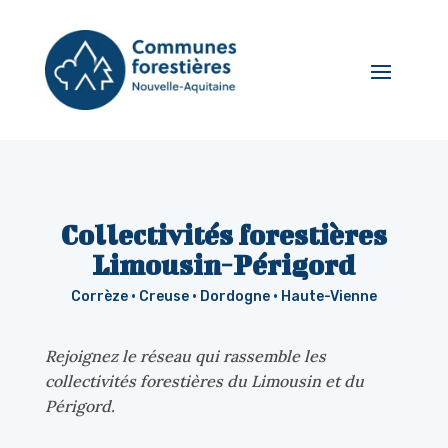
Collectivités forestières
Limousin-Périgord
Corrèze · Creuse · Dordogne · Haute-Vienne
Rejoignez le réseau qui rassemble les
collectivités forestières du Limousin et du
Périgord.