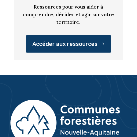
Ressources pour vous aider à
comprendre, décider et agir sur votre
territoire.
Accéder aux ressources