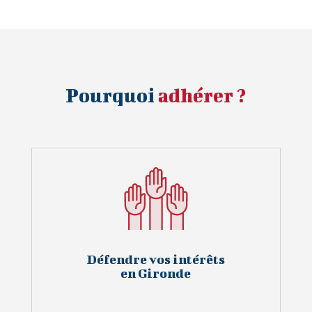
Pourquoi
adhérer ?
Défendre vos intérêts
en Gironde