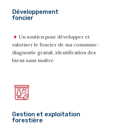
Développement
foncier
Un soutien pour développer et
valoriser le foncier de ma commune :
diagnostic gratuit, identification des
biens sans maître
Gestion et exploitation
forestière