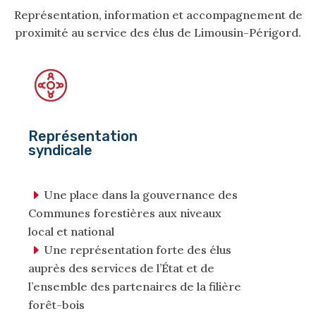
Représentation, information et accompagnement de
proximité au service des élus de Limousin-Périgord.
Représentation
syndicale
Une place dans la gouvernance des
Communes forestières aux niveaux
local et national
Une représentation forte des élus
auprès des services de l’État et de
l’ensemble des partenaires de la filière
forêt-bois