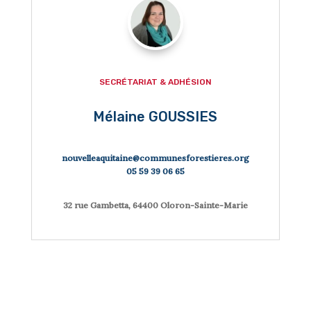

SECRÉTARIAT & ADHÉSION
Mélaine GOUSSIES
nouvelleaquitaine@communesforestieres.org
05 59 39 06 65
32 rue Gambetta, 64400 Oloron-Sainte-Marie