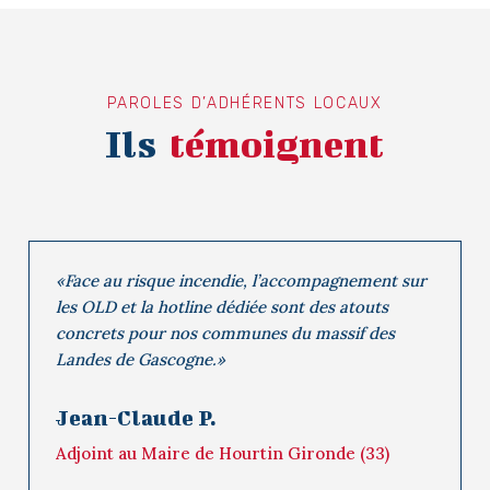
PAROLES D’ADHÉRENTS LOCAUX
Ils
témoignent
«Face au risque incendie, l’accompagnement sur
les OLD et la hotline dédiée sont des atouts
concrets pour nos communes du massif des
Landes de Gascogne.»
Jean-Claude P.
Adjoint au Maire de Hourtin Gironde (33)