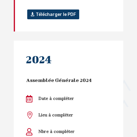
Télécharger le PDF
2024
Assemblée Générale 2024

Date à compléter

Lieu à compléter

Nbre à compléter