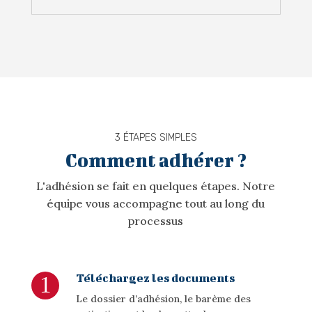
3 ÉTAPES SIMPLES
Comment adhérer ?
L'adhésion se fait en quelques étapes. Notre
équipe vous accompagne tout au long du
processus
Téléchargez les documents
L
e dossier d’adhésion, le barème des