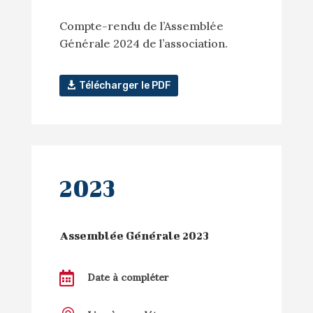
Compte-rendu de l’Assemblée
Générale 2024 de l’association.
Télécharger le PDF
2023
Assemblée Générale 2023

Date à compléter