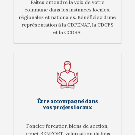
Faites entendre la voix de votre
commune dans les instances locales,
régionales et nationales. Bénéficiez d’une
représentation à la CDPENAF, la CDCFS
et la CCDSA.
Être accompagné dans
vos projets locaux
Foncier forestier, biens de section,
projet RENFORT, valorisation du bois