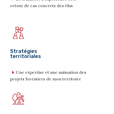
retour de cas concrets des élus
Stratégies
territoriales
Une expertise et une animation des
projets forestiers de mon territoire