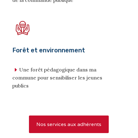
de la commande publique
Forêt et environnement
Une forêt pédagogique dans ma
commune pour sensibiliser les jeunes
publics
Nos services aux adhérents