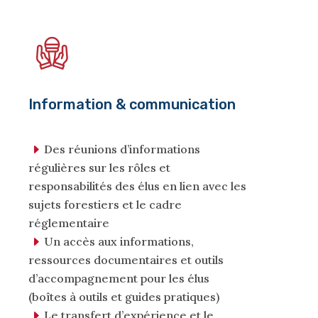
Information & communication
Des réunions d’informations
régulières sur les rôles et
responsabilités des élus en lien avec les
sujets forestiers et le cadre
réglementaire
Un accès aux informations,
ressources documentaires et outils
d’accompagnement pour les élus
(boîtes à outils et guides pratiques)
Le transfert d’expérience et le