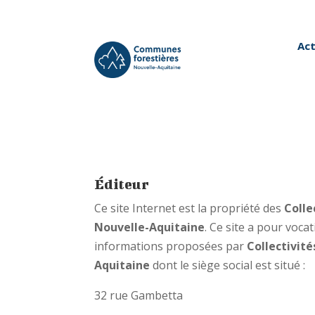
Act
Éditeur
Ce site Internet est la propriété des
Colle
Nouvelle-Aquitaine
.
Ce site a pour voca
informations proposées par
Collectivité
Aquitaine
dont le siège social est situé :
32 rue Gambetta