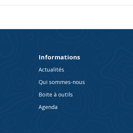
Informations
Actualités
Qui sommes-nous
Boite à outils
Agenda