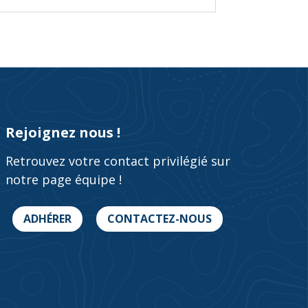
Rejoignez nous !
Retrouvez votre contact privilégié sur
notre page équipe !
ADHÉRER
CONTACTEZ-NOUS