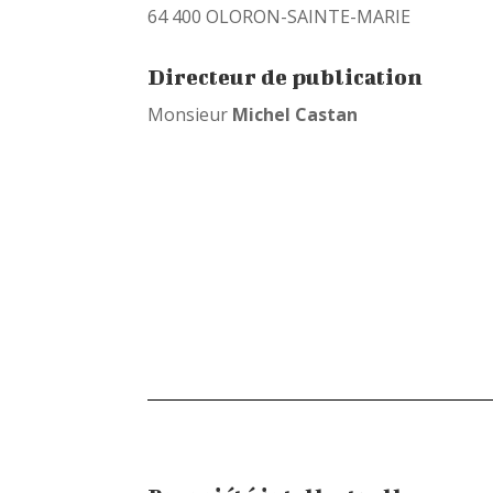
64 400 OLORON-SAINTE-MARIE
Directeur de publication
Monsieur
Michel Castan