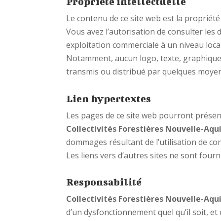
Propriété intellectuelle
Le contenu de ce site web est la propriét
Vous avez l’autorisation de consulter les 
exploitation commerciale à un niveau local
Notamment, aucun logo, texte, graphique o
transmis ou distribué par quelques moyens
Lien hypertextes
Les pages de ce site web pourront présente
Collectivités Forestières Nouvelle-Aqu
dommages résultant de l’utilisation de con
Les liens vers d’autres sites ne sont fourn
Responsabilité
Collectivités Forestières Nouvelle-Aqu
d’un dysfonctionnement quel qu’il soit, et