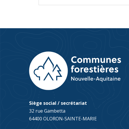
Siège social / secrétariat
32 rue Gambetta
64400 OLORON-SAINTE-MARIE