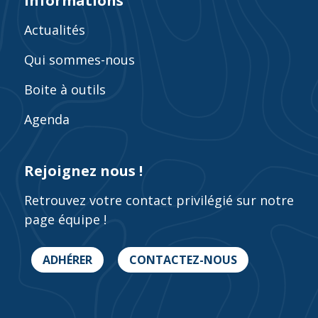
Informations
Actualités
Qui sommes-nous
Boite à outils
Agenda
Rejoignez nous !
Retrouvez votre contact privilégié sur notre
page équipe !
ADHÉRER
CONTACTEZ-NOUS