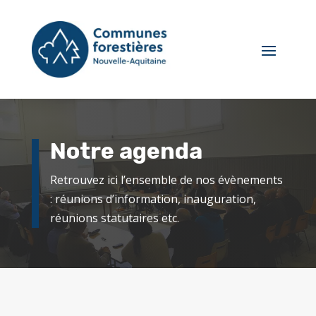
Notre agenda
Retrouvez ici l’ensemble de nos évènements
: réunions d’information, inauguration,
réunions statutaires etc.