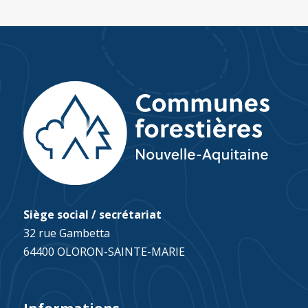
Siège social / secrétariat
32 rue Gambetta
64400 OLORON-SAINTE-MARIE