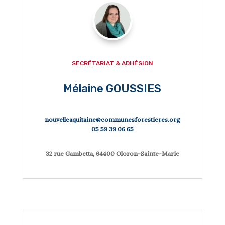

SECRÉTARIAT & ADHÉSION
Mélaine GOUSSIES
nouvelleaquitaine@communesforestieres.org
05 59 39 06 65
32 rue Gambetta, 64400 Oloron-Sainte-Marie