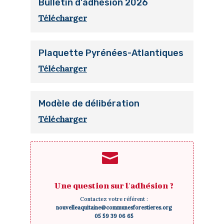
Bulletin d'adhésion 2026
Télécharger
Plaquette Pyrénées-Atlantiques
Télécharger
Modèle de délibération
Télécharger

Une question sur l'adhésion ?
Contactez votre référent :
nouvelleaquitaine@communesforestieres.org
05 59 39 06 65