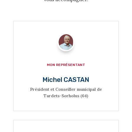
!
MON REPRÉSENTANT
Michel CASTAN
Président et Conseiller municipal de
Tardets-Sorholus (64)