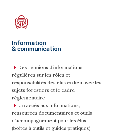
Information
& communication
Des réunions d’informations
régulières sur les rôles et
responsabilités des élus en lien avec les
sujets forestiers et le cadre
réglementaire
Un accès aux informations,
ressources documentaires et outils
d’accompagnement pour les élus
(boîtes à outils et guides pratiques)