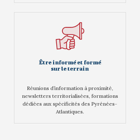
Être informé et formé
sur le terrain
Réunions d’information à proximité,
newsletters territorialisées, formations
dédiées aux spécificités des Pyrénées-
Atlantiques.