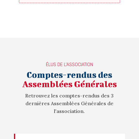
ÉLUS DE L'ASSOCIATION
Comptes-rendus des
Assemblées Générales
Retrouvez les comptes-rendus des 3
dernières Assemblées Générales de
l'association.