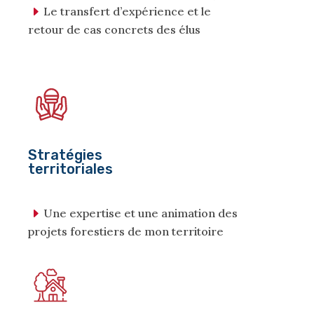
Le transfert d’expérience et le
retour de cas concrets des élus
Stratégies
territoriales
Une expertise et une animation des
projets forestiers de mon territoire