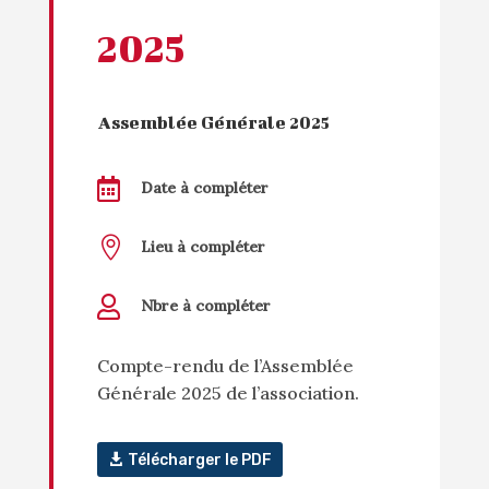
2025
Assemblée Générale 2025

Date à compléter

Lieu à compléter

Nbre à compléter
Compte-rendu de l’Assemblée
Générale 2025 de l’association.
Télécharger le PDF