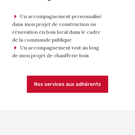
Un accompagnement personnalisé
dans mon projet de construction ou
rénovation en bois local dans le cadre
de la commande publique
Un accompagnement tout au long
de mon projet de chaufferie bois
Nos services aux adhérents