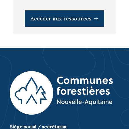
Accéder aux ressources
Siège social / secrétariat