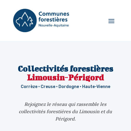
Collectivités forestières
Limousin-Périgord
Corrèze · Creuse · Dordogne · Haute-Vienne
Rejoignez le réseau qui rassemble les
collectivités forestières du Limousin et du
Périgord.