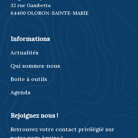
32 rue Gambetta
64400 OLORON-SAINTE-MARIE
Informations
Actualités
Qui sommes-nous
Boite à outils
Agenda
Rejoignez nous !
Retrouvez votre contact privilégié sur
notre page équipe !