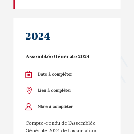
2024
Assemblée Générale 2024

Date à compléter

Lieu à compléter

Nbre à compléter
Compte-rendu de l’Assemblée
Générale 2024 de l’association.