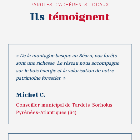
PAROLES D’ADHÉRENTS LOCAUX
Ils
témoignent
« De la montagne basque au Béarn, nos forêts
sont une richesse. Le réseau nous accompagne
sur le bois énergie et la valorisation de notre
patrimoine forestier. »
Michel C.
Conseiller municipal de Tardets-Sorholus
Pyrénées-Atlantiques (64)