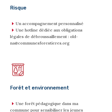
Risque
Un accompagnement personnalisé
Une hotline dédiée aux obligations
légales de débroussaillement : old-
na@communesforestieres.org
Forêt et environnement
Une forêt pédagogique dans ma
commune pour sensibiliser les jeunes