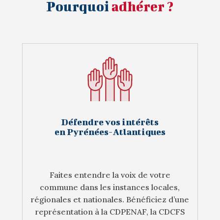
Pourquoi
adhérer ?
Défendre vos intérêts
en Pyrénées-Atlantiques
Faites entendre la voix de votre
commune dans les instances locales,
régionales et nationales. Bénéficiez d’une
représentation à la CDPENAF, la CDCFS