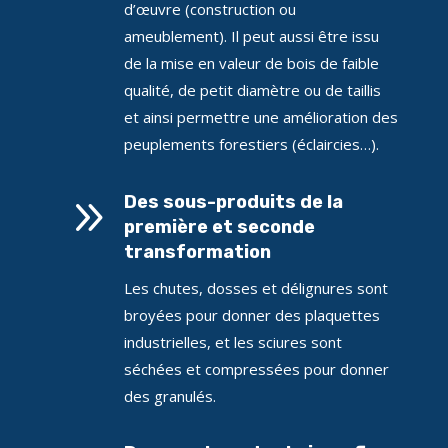
d’œuvre (construction ou
ameublement). Il peut aussi être issu
de la mise en valeur de bois de faible
qualité, de petit diamètre ou de taillis
et ainsi permettre une amélioration des
peuplements forestiers (éclaircies…).
9
Des sous-produits de la
première et seconde
transformation
Les chutes, dosses et délignures sont
broyées pour donner des plaquettes
industrielles, et les sciures sont
séchées et compressées pour donner
des granulés.