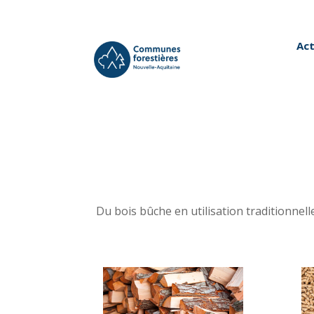
Act
Du bois bûche en utilisation traditionnell