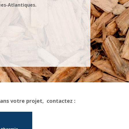
es-Atlantiques.
ans votre projet, contactez :
othermie.