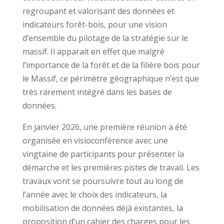
regroupant et valorisant des données et
indicateurs forêt-bois, pour une vision
d’ensemble du pilotage de la stratégie sur le
massif. Il apparait en effet que malgré
l’importance de la forêt et de la filière bois pour
le Massif, ce périmètre géographique n’est que
très rarement intégré dans les bases de
données.
En janvier 2026, une première réunion a été
organisée en visioconférence avec une
vingtaine de participants pour présenter la
démarche et les premières pistes de travail. Les
travaux vont se poursuivre tout au long de
l’année avec le choix des indicateurs, la
mobilisation de données déjà existantes, la
proposition d’un cahier des charges pour les