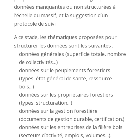
données manquantes ou non structurées à
l’échelle du massif, et la suggestion d’un
protocole de suivi.
A ce stade, les thématiques proposées pour
structurer les données sont les suivantes :
données générales (superficie totale, nombre
de collectivités…)
données sur le peuplements forestiers
(types, état général de santé, ressource
bois…)
données sur les propriétaires forestiers
(types, structuration…)
données sur la gestion forestière
(documents de gestion durable, certification.)
données sur les entreprises de la filière bois
(secteurs d’activité, emplois, volumes…).