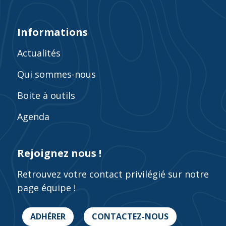
Informations
Actualités
Qui sommes-nous
Boite à outils
Agenda
Rejoignez nous !
Retrouvez votre contact privilégié sur notre
page équipe !
ADHÉRER
CONTACTEZ-NOUS