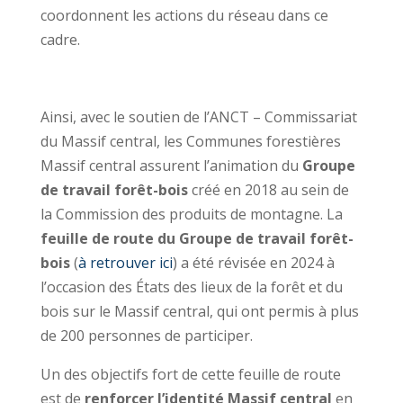
coordonnent les actions du réseau dans ce
cadre.
Ainsi, avec le soutien de l’ANCT – Commissariat
du Massif central, les Communes forestières
Massif central assurent l’animation du
Groupe
de travail forêt-bois
créé en 2018 au sein de
la Commission des produits de montagne. La
feuille de route du Groupe de travail forêt-
bois
(
à retrouver ici
) a été révisée en 2024 à
l’occasion des États des lieux de la forêt et du
bois sur le Massif central, qui ont permis à plus
de 200 personnes de participer.
Un des objectifs fort de cette feuille de route
est de
renforcer l’identité Massif central
en