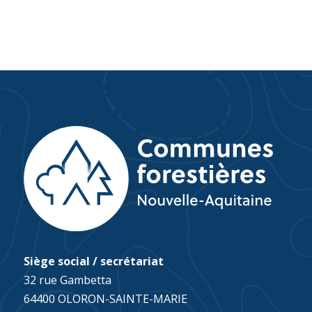
Siège social / secrétariat
32 rue Gambetta
64400 OLORON-SAINTE-MARIE