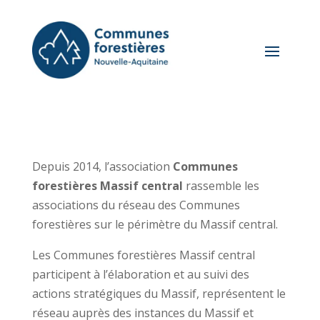
Depuis 2014, l’association
Communes
forestières Massif central
rassemble les
associations du réseau des Communes
forestières sur le périmètre du Massif central.
Les Communes forestières Massif central
participent à l’élaboration et au suivi des
actions stratégiques du Massif, représentent le
réseau auprès des instances du Massif et