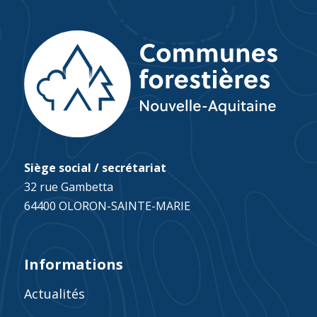
Siège social / secrétariat
32 rue Gambetta
64400 OLORON-SAINTE-MARIE
Informations
Actualités