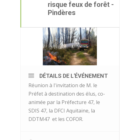
risque feux de forêt -
Pindères
DÉTAILS DE L'ÉVÉNEMENT
Réunion à l'invitation de M. le
Préfet à destination des élus, co-
animée par la Préfecture 47, le
SDIS 47, la DFCI Aquitaine, la
DDTM47 et les COFOR.