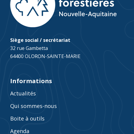
Siège social / secrétariat
32 rue Gambetta
64400 OLORON-SAINTE-MARIE
Informations
Actualités
Qui sommes-nous
Boite à outils
Agenda