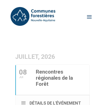
JUILLET, 2026
08
Rencontres
régionales de la
JUI
Forêt
DÉTAILS DE L'ÉVÉNEMENT