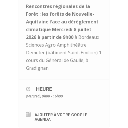
Rencontres régionales de la
Forêt :
les forêts de Nouvelle-
Aquitaine face au dérèglement
climatique
Mercredi 8 juillet
2026 à partir de 9h00
à
Bordeaux
Sciences Agro Amphithéâtre
Demeter (bâtiment Saint-Emilion) 1
cours du Général de Gaulle, à
Gradignan
HEURE
(Mercredi) 9h00 - 16h00
AJOUTER À VOTRE GOOGLE
AGENDA