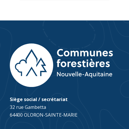
Siège social / secrétariat
32 rue Gambetta
64400 OLORON-SAINTE-MARIE