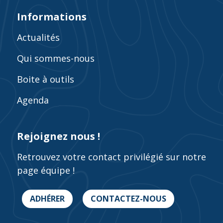
Informations
Actualités
Qui sommes-nous
Boite à outils
Agenda
Rejoignez nous !
Retrouvez votre contact privilégié sur notre
page équipe !
ADHÉRER
CONTACTEZ-NOUS