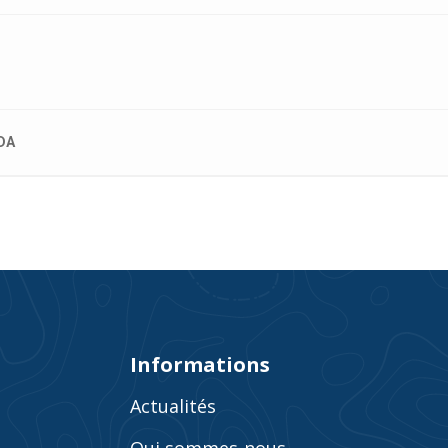
DA
Informations
Actualités