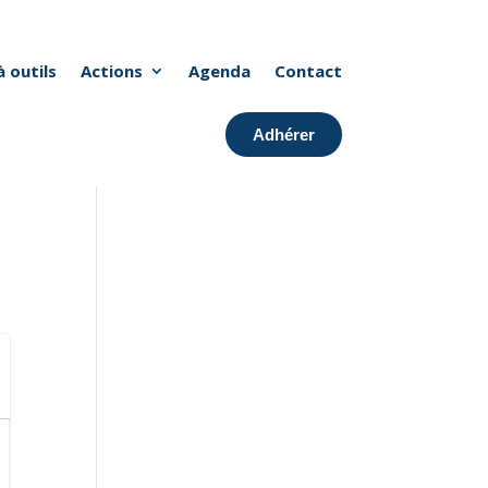
à outils
Actions
Agenda
Contact
Adhérer