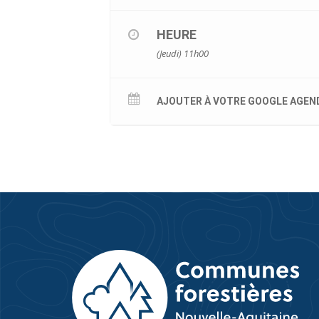
HEURE
(Jeudi) 11h00
AJOUTER À VOTRE GOOGLE AGEN