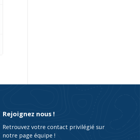
Rejoignez nous !
Retrouvez votre contact privilégié sur
notre page équipe !