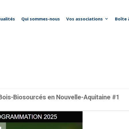
ualités
Qui sommes-nous
Vos associations
Boîte 
 Bois-Biosourcés en Nouvelle-Aquitaine #1