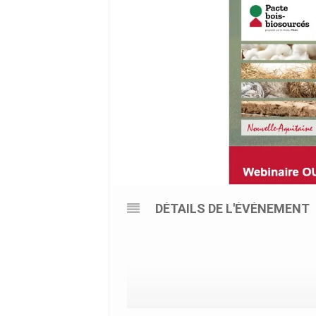
DÉTAILS DE L'ÉVÉNEMENT