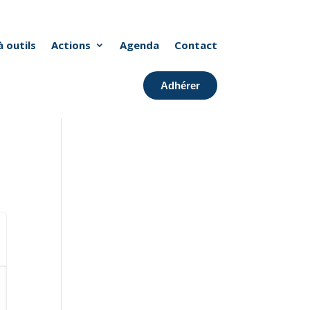
à outils
Actions
Agenda
Contact
Adhérer