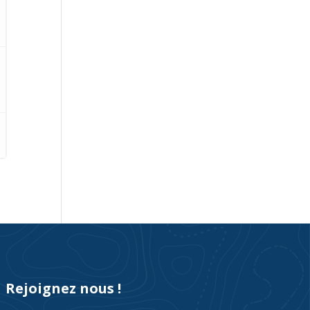
Rejoignez nous !