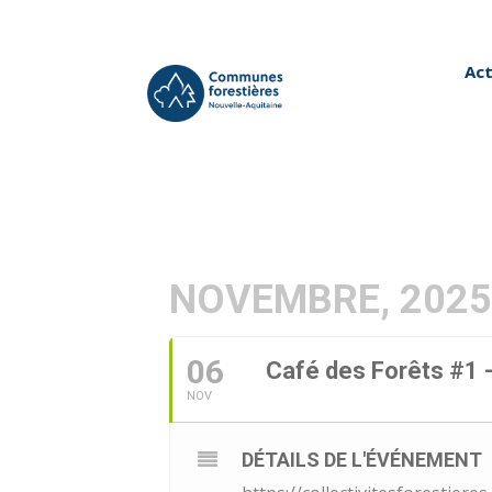
Act
NOVEMBRE, 202
06
Café des Forêts #1 
NOV
DÉTAILS DE L'ÉVÉNEMENT