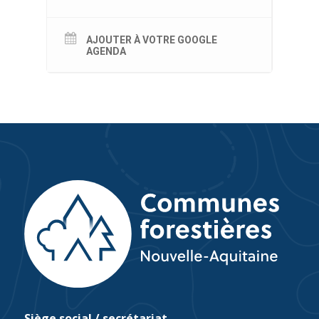
AJOUTER À VOTRE GOOGLE
AGENDA
Siège social / secrétariat