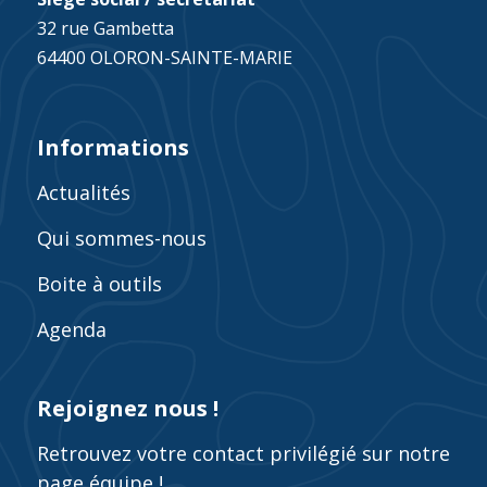
32 rue Gambetta
64400 OLORON-SAINTE-MARIE
Informations
Actualités
Qui sommes-nous
Boite à outils
Agenda
Rejoignez nous !
Retrouvez votre contact privilégié sur notre
page équipe !