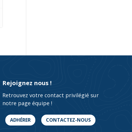
Rejoignez nous !
Retrouvez votre contact privilégié sur
notre page équipe !
ADHÉRER
CONTACTEZ-NOUS