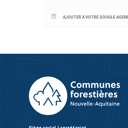
AJOUTER À VOTRE GOOGLE AGEN
Siège social / secrétariat