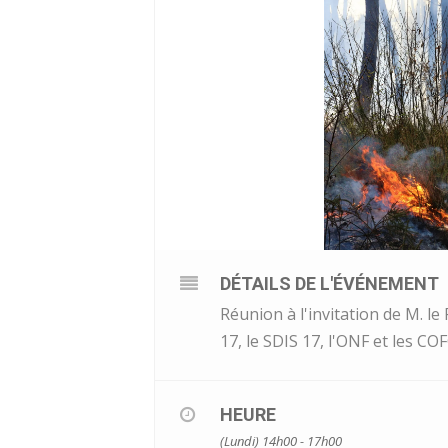
DÉTAILS DE L'ÉVÉNEMENT
Réunion à l'invitation de M. l
17, le SDIS 17, l'ONF et les CO
HEURE
(Lundi) 14h00 - 17h00