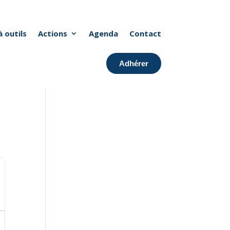
à outils
Actions
Agenda
Contact
Adhérer