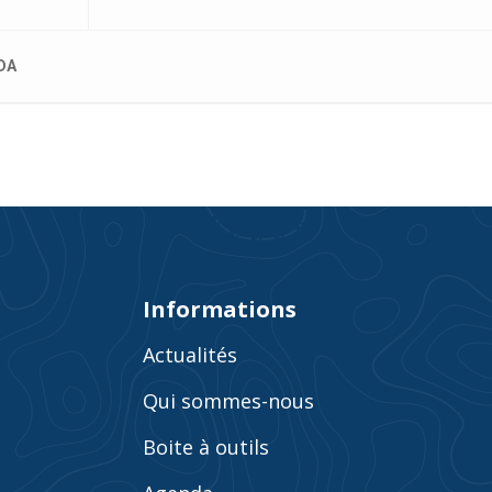
DA
Informations
Actualités
Qui sommes-nous
Boite à outils