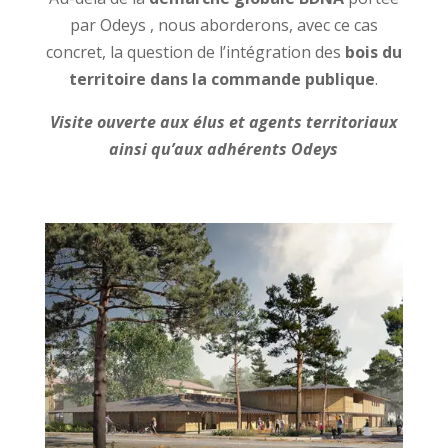
par Odeys , nous aborderons, avec ce cas
concret, la question de l’intégration des
bois du
territoire dans la commande publique
.
Visite ouverte aux élus et agents territoriaux
ainsi qu’aux adhérents Odeys