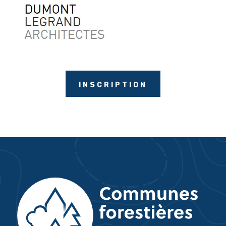
INSCRIPTION