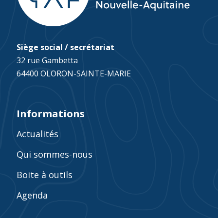
Siège social / secrétariat
32 rue Gambetta
64400 OLORON-SAINTE-MARIE
Informations
Actualités
Qui sommes-nous
Boite à outils
Agenda