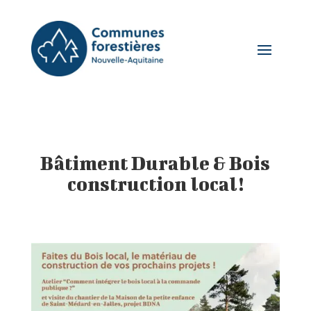
Bâtiment Durable & Bois
construction local!