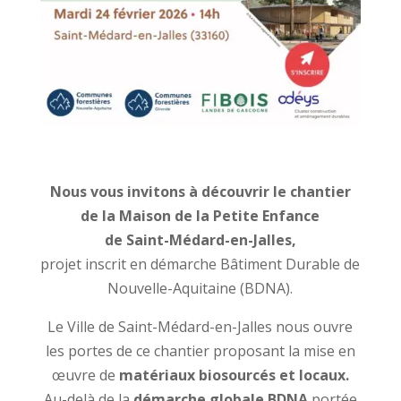
Nous vous invitons à découvrir le chantier
de la Maison de la Petite Enfance
de Saint-Médard-en-Jalles,
projet inscrit en démarche Bâtiment Durable de
Nouvelle-Aquitaine (BDNA).
Le Ville de Saint-Médard-en-Jalles nous ouvre
les portes de ce chantier proposant la mise en
œuvre de
matériaux biosourcés et locaux.
Au-delà de la
démarche globale BDNA
portée