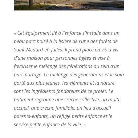
« Cet équipement lié à l’enfance s’installe dans un
beau parc boisé à la lisière de l’une des forêts de
Saint-Médard-en-Jalles. Il prend place en vis-à-vis
d’une maison pour personnes âgées et vise à
favoriser le mélange des générations au sein d’un
parc partagé. Le mélange des générations et le soin
porté aux plus jeunes, les éléments et la nature,
sont les ingrédients fondateurs de ce projet. Le
bâtiment regroupe une crèche collective, un multi-
accueil, une crèche familiale, un lieu d’accueil
parents-enfants, un refuge petite enfance et le
service petite enfance de la ville. »