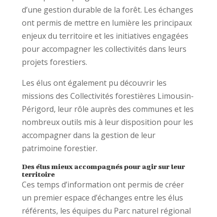
d’une gestion durable de la forêt. Les échanges
ont permis de mettre en lumière les principaux
enjeux du territoire et les initiatives engagées
pour accompagner les collectivités dans leurs
projets forestiers.
Les élus ont également pu découvrir les
missions des Collectivités forestières Limousin-
Périgord, leur rôle auprès des communes et les
nombreux outils mis à leur disposition pour les
accompagner dans la gestion de leur
patrimoine forestier.
Des élus mieux accompagnés pour agir sur leur
territoire
Ces temps d’information ont permis de créer
un premier espace d’échanges entre les élus
référents, les équipes du Parc naturel régional