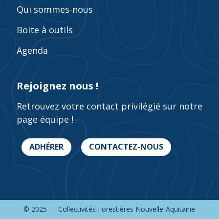
Qui sommes-nous
Boite à outils
Agenda
Rejoignez nous !
Retrouvez votre contact privilégié sur notre
page équipe !
ADHÉRER
CONTACTEZ-NOUS
© 2025 — Collectivités Forestières Nouvelle-Aquitaine