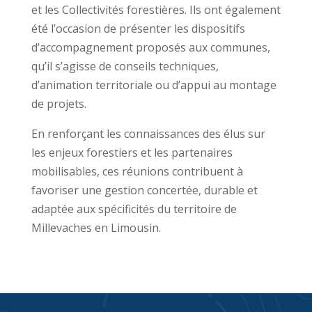
et les Collectivités forestières. Ils ont également
été l’occasion de présenter les dispositifs
d’accompagnement proposés aux communes,
qu’il s’agisse de conseils techniques,
d’animation territoriale ou d’appui au montage
de projets.
En renforçant les connaissances des élus sur
les enjeux forestiers et les partenaires
mobilisables, ces réunions contribuent à
favoriser une gestion concertée, durable et
adaptée aux spécificités du territoire de
Millevaches en Limousin.