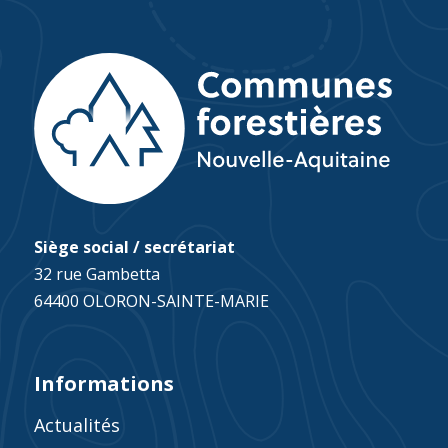
Siège social / secrétariat
32 rue Gambetta
64400 OLORON-SAINTE-MARIE
Informations
Actualités