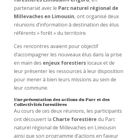
partenariat avec le
Parc naturel régional de
Millevaches en Limousin
, ont organisé deux
réunions d’information à destination des élus
référents « forêt » du territoire.
Ces rencontres avaient pour objectif
d’accompagner les nouveaux élus dans la prise
en main des
enjeux forestiers
locaux et de
leur présenter les ressources à leur disposition
pour mener à bien leurs missions au sein de
leur commune.
Une présentation des actions du Parc et des
Collectivités forestières
Au cours de ces deux réunions, les participants
ont découvert la
Charte forestière
du Parc
naturel régional de Millevaches en Limousin
ainsi que son programme d’actions en faveur