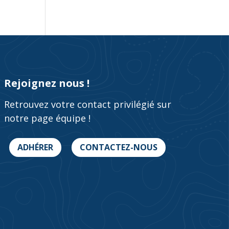
Rejoignez nous !
Retrouvez votre contact privilégié sur
notre page équipe !
ADHÉRER
CONTACTEZ-NOUS