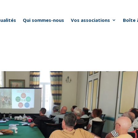
ualités
Qui sommes-nous
Vos associations
Boîte 