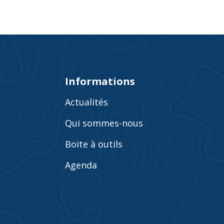
Informations
Actualités
Qui sommes-nous
Boite à outils
Agenda