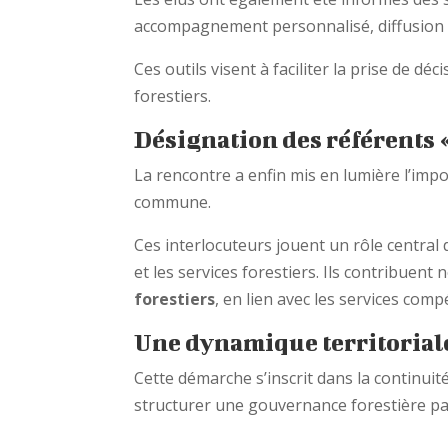
accompagnement personnalisé, diffusion d
Ces outils visent à faciliter la prise de dé
forestiers.
Désignation des référents «
La rencontre a enfin mis en lumière l’imp
commune.
Ces interlocuteurs jouent un rôle central
et les services forestiers. Ils contribuent
forestiers
, en lien avec les services comp
Une dynamique territorial
Cette démarche s’inscrit dans la continuit
structurer une gouvernance forestière pa