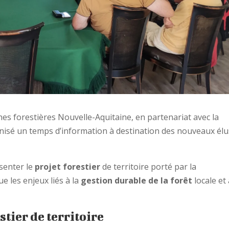
s forestières Nouvelle-Aquitaine, en partenariat avec la
é un temps d’information à destination des nouveaux élu
ésenter le
projet forestier
de territoire porté par la
les enjeux liés à la
gestion durable de la forêt
locale et 
stier de territoire