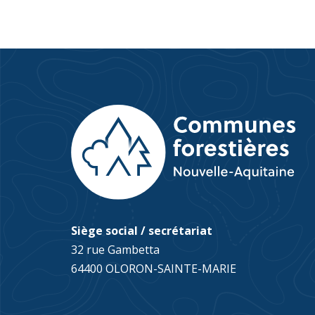
Siège social / secrétariat
32 rue Gambetta
64400 OLORON-SAINTE-MARIE