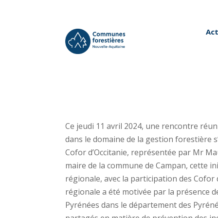
Act
Ce jeudi 11 avril 2024, une rencontre réun
dans le domaine de la gestion forestière 
Cofor d’Occitanie, représentée par Mr Mau
maire de la commune de Campan, cette init
régionale, avec la participation des Cofor
régionale a été motivée par la présence
Pyrénées dans le département des Pyrénées