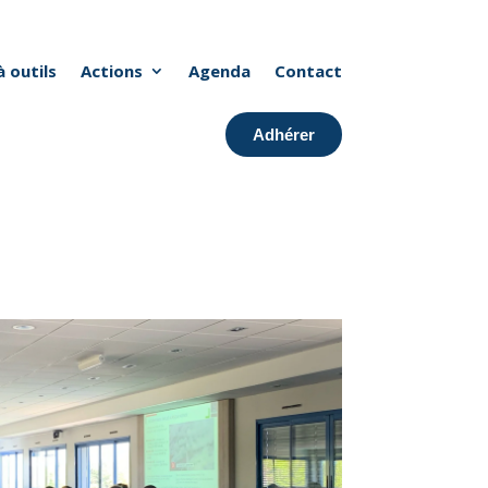
à outils
Actions
Agenda
Contact
Adhérer