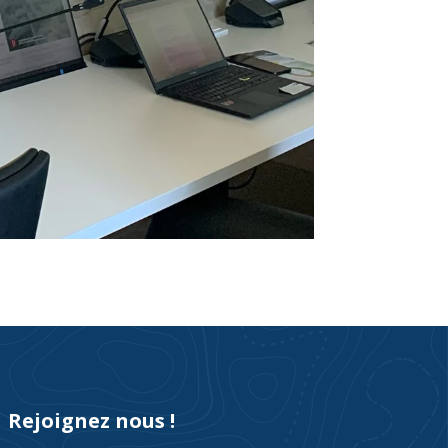
Rejoignez nous !