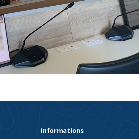
Informations