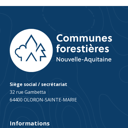
Siège social / secrétariat
32 rue Gambetta
64400 OLORON-SAINTE-MARIE
Informations