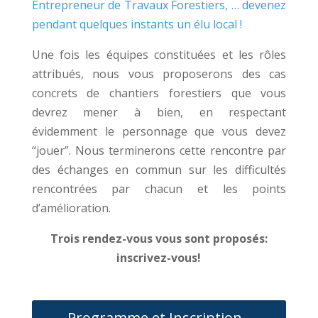
Entrepreneur de Travaux Forestiers, … devenez
pendant quelques instants un élu local !
Une fois les équipes constituées et les rôles
attribués, nous vous proposerons des cas
concrets de chantiers forestiers que vous
devrez mener à bien, en respectant
évidemment le personnage que vous devez
“jouer”. Nous terminerons cette rencontre par
des échanges en commun sur les difficultés
rencontrées par chacun et les points
d’amélioration.
Trois rendez-vous vous sont proposés:
inscrivez-vous!
Programme et Inscription -