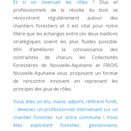
Et si on inversait les rôles ?
Élus et
professionnels de la récolte du bois se
rencontrent régulièrement autour des
chantiers forestiers et il est vital pour notre
filière que les échanges entre ces deux maillons
stratégiques soient les plus fluides possible.
Afin d’améliorer la connaissance des
contraintes de chacun, les Collectivités
Forestières de Nouvelle-Aquitaine et FIBOIS
Nouvelle-Aquitaine vous proposent un format
de rencontre innovant en reprenant les
principes des jeux de rôles.
Vous êtes un élu, maire, adjoint, référent forêt,
… devenez un professionnel intervenant sur un
chantier forestier sur votre commune ! Vous
êtes exploitant forestier, gestionnaire,