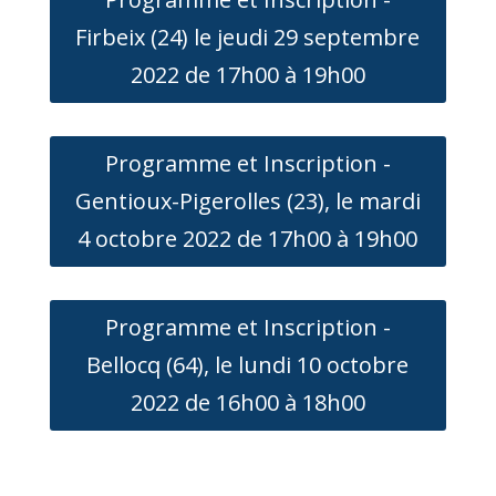
Firbeix (24) le jeudi 29 septembre
2022 de 17h00 à 19h00
Programme et Inscription -
Gentioux-Pigerolles (23), le mardi
4 octobre 2022 de 17h00 à 19h00
Programme et Inscription -
Bellocq (64), le lundi 10 octobre
2022 de 16h00 à 18h00