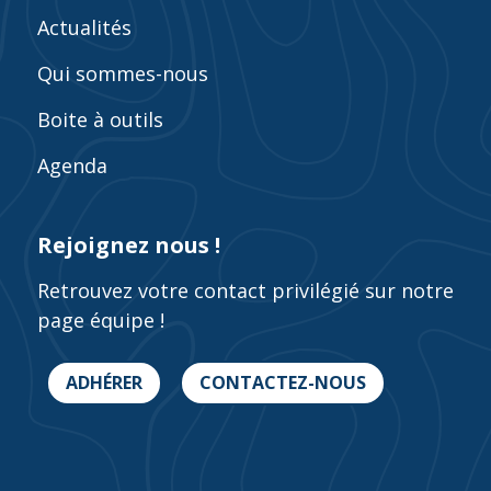
Actualités
Qui sommes-nous
Boite à outils
Agenda
Rejoignez nous !
Retrouvez votre contact privilégié sur notre
page équipe !
ADHÉRER
CONTACTEZ-NOUS