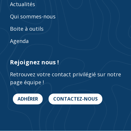
Actualités
Qui sommes-nous
Boite à outils
Agenda
Rejoignez nous !
Retrouvez votre contact privilégié sur notre
page équipe !
ADHÉRER
CONTACTEZ-NOUS