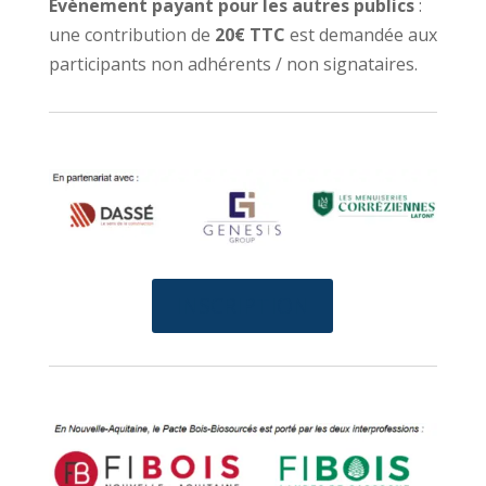
Evènement payant pour les autres publics
:
une contribution de
20€ TTC
est demandée aux
participants non adhérents / non signataires.
INSCRIPTION