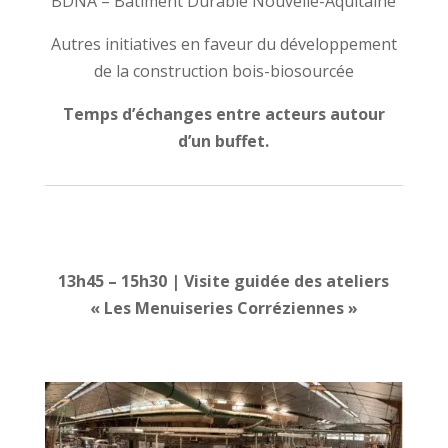
BDNA – Bâtiment Durable Nouvelle-Aquitaine
Autres initiatives en faveur du développement
de la construction bois-biosourcée
Temps d’échanges entre acteurs autour
d’un buffet.
13h45 – 15h30 | Visite guidée des ateliers
« Les Menuiseries Corréziennes »