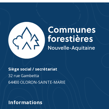
Siège social / secrétariat
32 rue Gambetta
64400 OLORON-SAINTE-MARIE
Informations