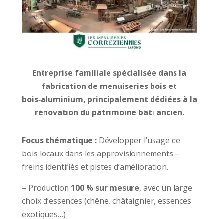
Entreprise familiale spécialisée dans la
fabrication de menuiseries bois et
bois‑aluminium, principalement dédiées à la
rénovation du patrimoine bâti ancien.
Focus thématique :
Développer l’usage de
bois locaux dans les approvisionnements –
freins identifiés et pistes d’amélioration.
– Production
100 % sur mesure
, avec un large
choix d’essences (chêne, châtaignier, essences
exotiques…).