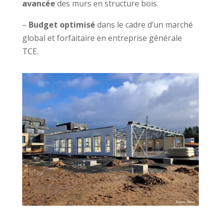
avancée
des murs en structure bois.
–
Budget optimisé
dans le cadre d’un marché
global et forfaitaire en entreprise générale
TCE.