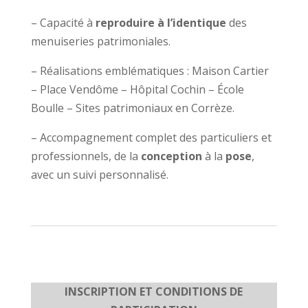
– Capacité à
reproduire à l’identique
des
menuiseries patrimoniales.
– Réalisations emblématiques : Maison Cartier
– Place Vendôme – Hôpital Cochin – École
Boulle – Sites patrimoniaux en Corrèze.
– Accompagnement complet des particuliers et
professionnels, de la
conception
à la
pose
,
avec un suivi personnalisé.
INSCRIPTION ET CONDITIONS DE