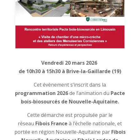
Vendredi 20 mars 2026
de 10h30 à 15h30
à Brive-la-Gaillarde (19)
Cet évènement s’inscrit dans la
programmation 2026
de l’animation du
Pacte
bois-biosourcés de Nouvelle-Aquitaine.
Cette démarche est propulsée par le
réseau
Fibois France
à l’échelle nationale, et
portée en région Nouvelle-Aquitaine par
Fibois