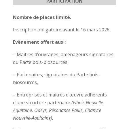
PARTICIPATION
Nombre de places limité.
Inscription obligatoire avant le 16 mars 2026.
Evènement offert
aux :
– Maîtres d’ouvrages, aménageurs signataires
du Pacte bois-biosourcés,
– Partenaires, signataires du Pacte bois-
biosourcés,
– Entreprises et maitres d’œuvre adhérents
d’une structure partenaire
(Fibois Nouvelle-
Aquitaine, Odéys, Résonance Paille, Chanvre
Nouvelle-Aquitaine).