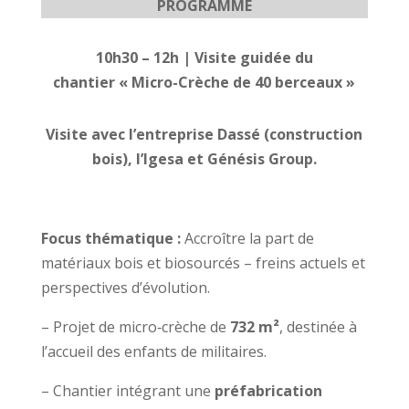
PROGRAMME
10h30 – 12h | Visite guidée du
chantier
«
Micro-Crèche de 40 berceaux »
Visite avec l’entreprise Dassé (construction
bois), l’Igesa et Génésis Group.
Focus thématique :
Accroître la part de
matériaux bois et biosourcés – freins actuels et
perspectives d’évolution.
– Projet de micro‑crèche de
732 m²
, destinée à
l’accueil des enfants de militaires.
– Chantier intégrant une
préfabrication