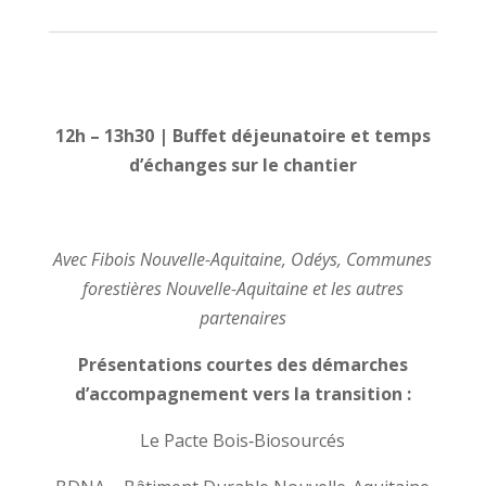
12h – 13h30 | Buffet déjeunatoire et temps
d’échanges sur le chantier
Avec
Fibois Nouvelle-Aquitaine, Odéys, Communes
forestières Nouvelle-Aquitaine et les autres
partenaires
Présentations courtes des démarches
d’accompagnement vers la transition :
Le Pacte Bois‑Biosourcés