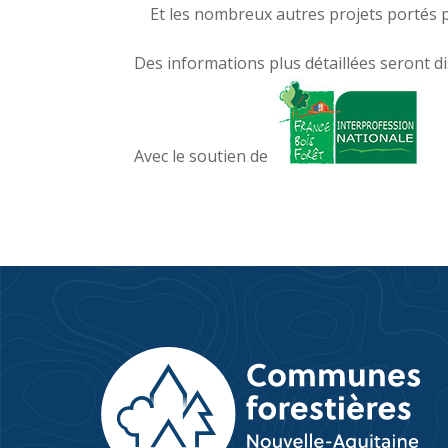
Et les nombreux autres projets portés
Des informations plus détaillées seront d
Avec le soutien de