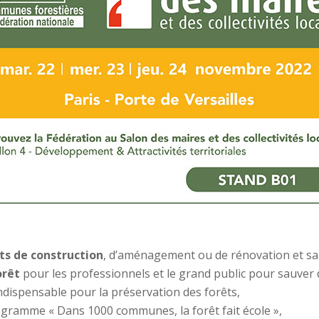
ets de construction
, d’aménagement ou de rénovation et sa t
orêt
pour les professionnels et le grand public pour sauver 
 indispensable pour la préservation des forêts,
gramme « Dans 1000 communes, la forêt fait école »,