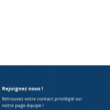
Rejoignez nous !
Retrouvez votre contact privilégié sur
notre page équipe !