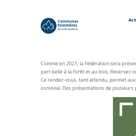
Act
Comme en 2021, la Fédération sera présent
part belle à la forêt et au bois. Réservez
Ce rendez-vous, tant attendu, permet aux 
convivial. Des présentations de plusieurs 