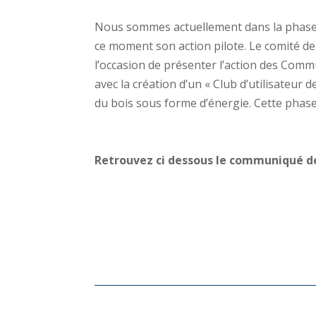
Nous sommes actuellement dans la phase
ce moment son action pilote. Le comité de
l’occasion de présenter l’action des Com
avec la création d’un « Club d’utilisateur 
du bois sous forme d’énergie. Cette phase
Retrouvez ci dessous le communiqué de 