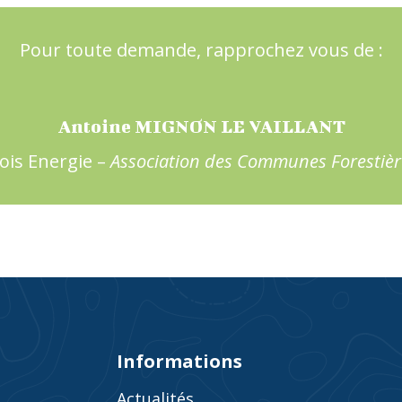
Pour toute demande, rapprochez vous de :
Antoine MIGNON LE VAILLANT
ois Energie –
Association des Communes Forestièr
Informations
Actualités