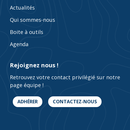
Actualités
Qui sommes-nous
Boite à outils
Agenda
Rejoignez nous !
Retrouvez votre contact privilégié sur notre
page équipe !
ADHÉRER
CONTACTEZ-NOUS