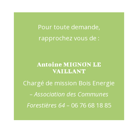
Pour toute demande,
rapprochez vous de :
Antoine MIGNON LE
VAILLANT
Chargé de mission Bois Energie
–
Association des Communes
Forestières 64 –
06 76 68 18 85