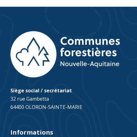
Siège social / secrétariat
32 rue Gambetta
64400 OLORON-SAINTE-MARIE
Informations