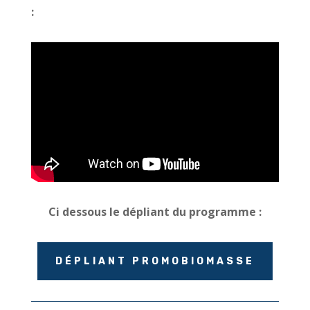
:
Ci dessous le dépliant du programme :
DÉPLIANT PROMOBIOMASSE