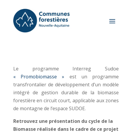
Le programme Interreg Sudoe
« Promobiomasse »
est un programme
transfrontalier de développement d’un modèle
intégré de gestion durable de la biomasse
forestière en circuit court, applicable aux zones
de montagne de l’espace SUDOE.
Retrouvez une présentation du cycle de la
Biomasse réalisée dans le cadre de ce projet