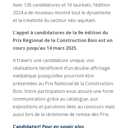
Avec 126 candidatures et 16 lauréats, l’édition
2024 a de nouveau montré tout le dynamisme
et la créativité du secteur néo-aquitain.
L’appel à candidatures de la 9e édition du
Prix Régional de la Construction Bois est en
cours jusqu’au 14 mars 2025.
A travers une candidature unique, vos
réalisations bénéficient d’un double affichage
médiatique puisqu’elles pourront être
présentées au Prix National de la Construction
Bois. Votre participation vous assure une forte
communication grâce au catalogue, aux
expositions et parutions liées au concours mais
aussi lors de la cérémonie de remise des Prix.
Candidatez!
Pour en savoir plus