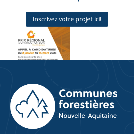
Inscrivez votre projet ici!