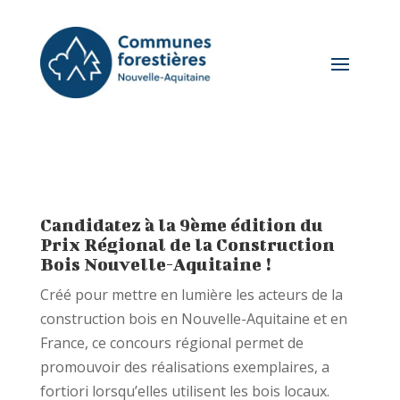
Candidatez à la 9ème édition du
Prix Régional de la Construction
Bois Nouvelle-Aquitaine !
Créé pour mettre en lumière les acteurs de la
construction bois en Nouvelle-Aquitaine et en
France, ce concours régional permet de
promouvoir des réalisations exemplaires, a
fortiori lorsqu’elles utilisent les bois locaux.