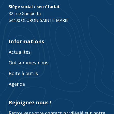
Siège social / secrétariat
32 rue Gambetta
64400 OLORON-SAINTE-MARIE
Informations
Actualités
Qui sommes-nous
Boite à outils
Agenda
Rejoignez nous !
Retrouvez votre contact privilégié sur notre