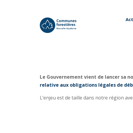
Act
Le Gouvernement vient de lancer sa n
relative aux obligations légales de dé
L’enjeu est de taille dans notre région a