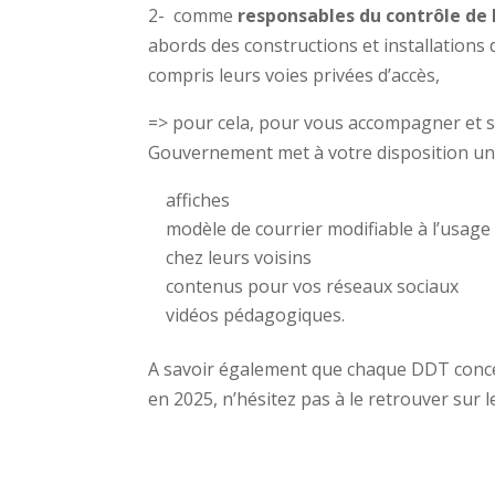
2- comme
responsables du contrôle de
abords des constructions et installations 
compris leurs voies privées d’accès,
=> pour cela, pour vous accompagner et se
Gouvernement met à votre disposition u
affiches
modèle de courrier modifiable à l’usage
chez leurs voisins
contenus pour vos réseaux sociaux
vidéos pédagogiques.
A savoir également que chaque DDT conc
en 2025, n’hésitez pas à le retrouver sur le