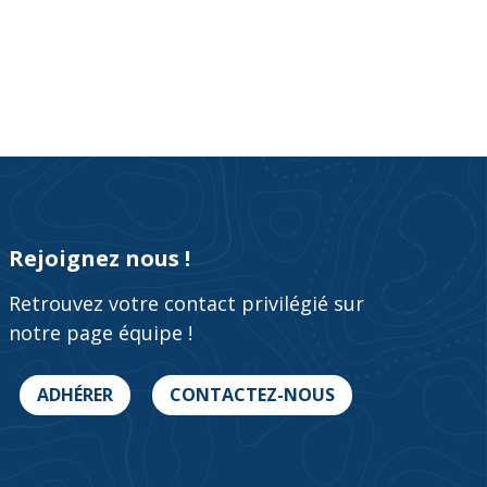
Rejoignez nous !
Retrouvez votre contact privilégié sur
notre page équipe !
ADHÉRER
CONTACTEZ-NOUS