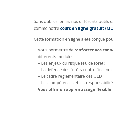
Sans oublier, enfin, nos différents outils
comme notre
cours en ligne gratuit (M
Cette formation en ligne a été conçue pou
Vous permettre de
renforcer vos conn
différents modules :
– Les enjeux du risque feu de forêt ;
– La défense des forêts contre l’incendie
– Le cadre règlementaire des OLD ;
– Les compétences et les responsabilité
Vous offrir un apprentissage flexible