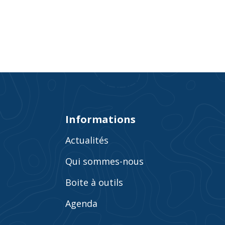
Informations
Actualités
Qui sommes-nous
Boite à outils
Agenda