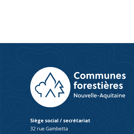
Siège social / secrétariat
32 rue Gambetta