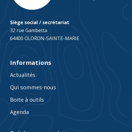
Siège social / secrétariat
32 rue Gambetta
64400 OLORON-SAINTE-MARIE
Informations
Actualités
Qui sommes-nous
Boite à outils
Agenda