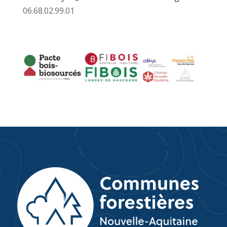
06.68.02.99.01