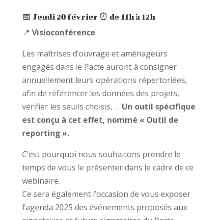
📅 Jeudi 20 février ⏰ de 11h à 12h
📍
Visioconférence
Les maîtrises d’ouvrage et aménageurs
engagés dans le Pacte auront à consigner
annuellement leurs opérations répertoriées,
afin de référencer les données des projets,
vérifier les seuils choisis, …
Un outil spécifique
est conçu à cet effet, nommé « Outil de
reporting ».
C’est pourquoi nous souhaitons prendre le
temps de vous le présenter dans le cadre de ce
webinaire.
Ce sera également l’occasion de vous exposer
l’agenda 2025 des événements proposés aux