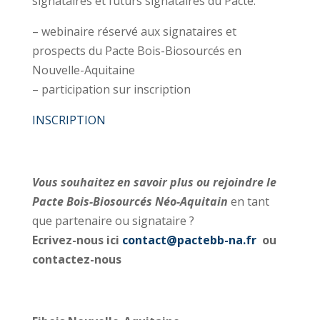
signataires et futurs signataires du Pacte.
– webinaire réservé aux signataires et
prospects du Pacte Bois-Biosourcés en
Nouvelle-Aquitaine
– participation sur inscription
INSCRIPTION
Vous souhaitez en savoir plus ou rejoindre le
Pacte Bois-Biosourcés Néo-Aquitain
en tant
que partenaire ou signataire ?
Ecrivez-nous ici
contact@pactebb-na.fr
ou
contactez-nous