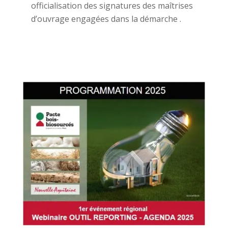
officialisation des signatures des maîtrises
d’ouvrage engagées dans la démarche .