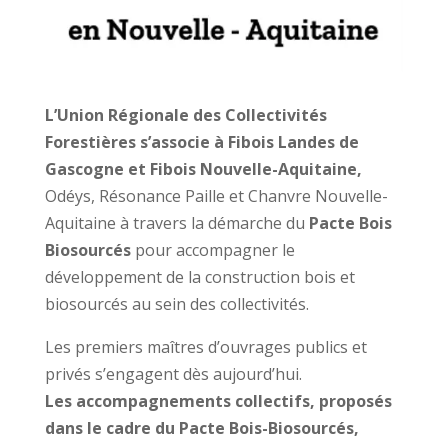
L’Union Régionale des Collectivités
Forestières s’associe à Fibois Landes de
Gascogne et Fibois Nouvelle-Aquitaine,
Odéys, Résonance Paille et Chanvre Nouvelle-
Aquitaine à travers la démarche du
Pacte Bois
Biosourcés
pour accompagner le
développement de la construction bois et
biosourcés au sein des collectivités.
Les premiers maîtres d’ouvrages publics et
privés s’engagent dès aujourd’hui.
Les accompagnements collectifs, proposés
dans le cadre du Pacte Bois-Biosourcés,