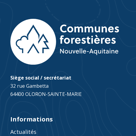
Siège social / secrétariat
32 rue Gambetta
64400 OLORON-SAINTE-MARIE
Informations
Actualités