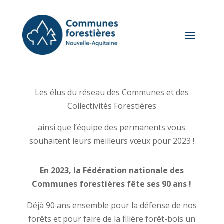
Les élus du réseau des Communes et des
Collectivités Forestières
ainsi que l’équipe des permanents vous
souhaitent leurs meilleurs vœux pour 2023 !
En 2023, la Fédération nationale des
Communes forestières fête ses 90 ans !
Déjà 90 ans ensemble pour la défense de nos
forêts et pour faire de la filière forêt-bois un