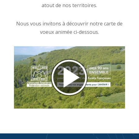
atout de nos territoires.
Nous vous invitons à découvrir notre carte de
voeux animée ci-dessous.