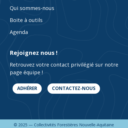
Qui sommes-nous
Boite à outils
Agenda
Rejoignez nous !
Retrouvez votre contact privilégié sur notre
page équipe !
ADHÉRER
CONTACTEZ-NOUS
© 2025 — Collectivités Forestières Nouvelle-Aquitaine