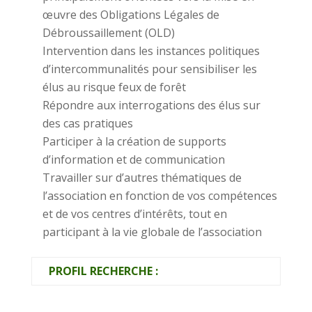
œuvre des Obligations Légales de
Débroussaillement (OLD)
Intervention dans les instances politiques
d’intercommunalités pour sensibiliser les
élus au risque feux de forêt
Répondre aux interrogations des élus sur
des cas pratiques
Participer à la création de supports
d’information et de communication
Travailler sur d’autres thématiques de
l’association en fonction de vos compétences
et de vos centres d’intérêts, tout en
participant à la vie globale de l’association
PROFIL RECHERCHE :