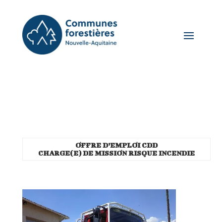
OFFRE D’EMPLOI CDD
CHARGE(E) DE MISSION RISQUE INCENDIE