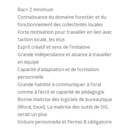
Bac+ 2 minimum
Connaissance du domaine forestier et du
fonctionnement des collectivités locales
Forte motivation pour travailler en lien avec
l’action locale, les élus
Esprit créatif et sens de l’initiative
Grande indépendance et aisance à travailler
en équipe
Capacité d’adaptation et de formation
personnelle
Grande habilité à communiquer à l’oral
comme à l’écrit et capacité de pédagogie
Bonne maitrise des logiciels de bureautique
(Word, Excel). La maitrise des outils de SIG
serait un plus
Voiture personnelle et Permis B obligatoire