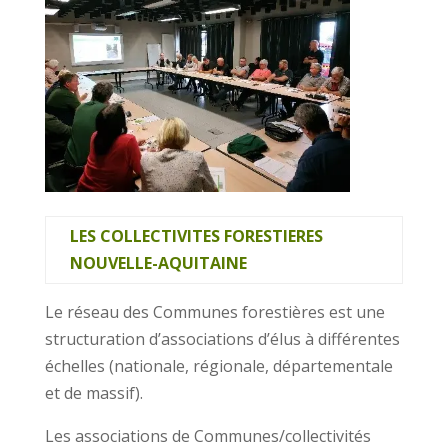
LES COLLECTIVITES FORESTIERES
NOUVELLE-AQUITAINE
Le réseau des Communes forestières est une
structuration d’associations d’élus à différentes
échelles (nationale, régionale, départementale
et de massif).
Les associations de Communes/collectivités