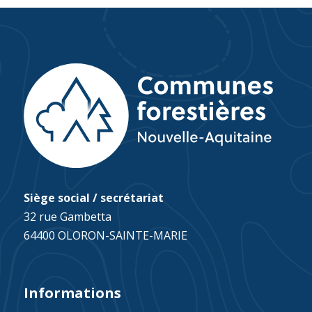
Siège social / secrétariat
32 rue Gambetta
64400 OLORON-SAINTE-MARIE
Informations