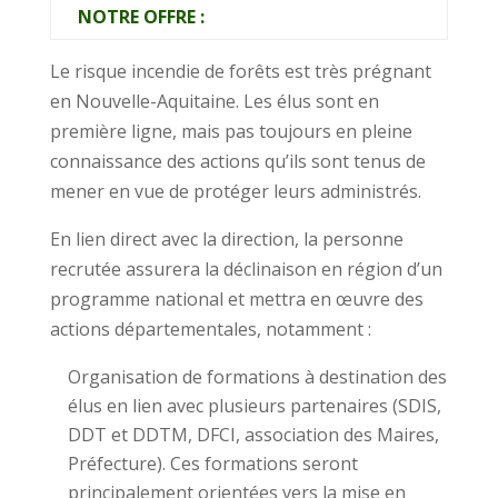
NOTRE OFFRE :
Le risque incendie de forêts est très prégnant
en Nouvelle-Aquitaine. Les élus sont en
première ligne, mais pas toujours en pleine
connaissance des actions qu’ils sont tenus de
mener en vue de protéger leurs administrés.
En lien direct avec la direction, la personne
recrutée assurera la déclinaison en région d’un
programme national et mettra en œuvre des
actions départementales, notamment :
Organisation de formations à destination des
élus en lien avec plusieurs partenaires (SDIS,
DDT et DDTM, DFCI, association des Maires,
Préfecture). Ces formations seront
principalement orientées vers la mise en