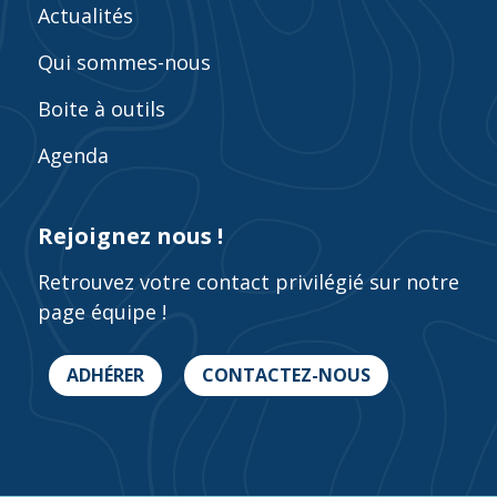
Actualités
Qui sommes-nous
Boite à outils
Agenda
Rejoignez nous !
Retrouvez votre contact privilégié sur notre
page équipe !
ADHÉRER
CONTACTEZ-NOUS