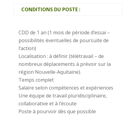
CONDITIONS DU POSTE :
CDD de 1 an (1 mois de période d’essai –
possibilités éventuelles de poursuite de
l’action)
Localisation : à définir (télétravail – de
nombreux déplacements à prévoir sur la
région Nouvelle-Aquitaine).
Temps complet
Salaire selon compétences et expériences
Une équipe de travail pluridisciplinaire,
collaborative et à l’écoute
Poste à pourvoir dès que possible