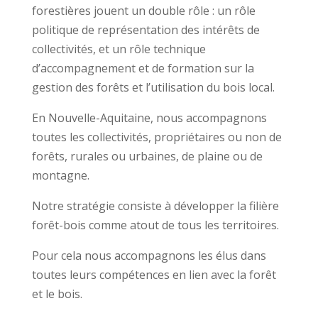
forestières jouent un double rôle : un rôle
politique de représentation des intérêts de
collectivités, et un rôle technique
d’accompagnement et de formation sur la
gestion des forêts et l’utilisation du bois local.
En Nouvelle-Aquitaine, nous accompagnons
toutes les collectivités, propriétaires ou non de
forêts, rurales ou urbaines, de plaine ou de
montagne.
Notre stratégie consiste à développer la filière
forêt-bois comme atout de tous les territoires.
Pour cela nous accompagnons les élus dans
toutes leurs compétences en lien avec la forêt
et le bois.