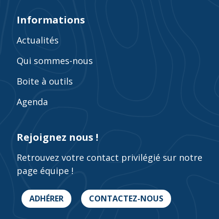
Informations
Actualités
Qui sommes-nous
Boite à outils
Agenda
Rejoignez nous !
Retrouvez votre contact privilégié sur notre
page équipe !
ADHÉRER
CONTACTEZ-NOUS