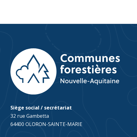
Siège social / secrétariat
32 rue Gambetta
64400 OLORON-SAINTE-MARIE