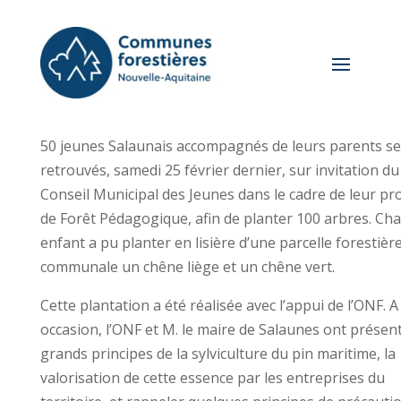
50 jeunes Salaunais accompagnés de leurs parents se
retrouvés, samedi 25 février dernier, sur invitation du
Conseil Municipal des Jeunes dans le cadre de leur pro
de Forêt Pédagogique, afin de planter 100 arbres. Ch
enfant a pu planter en lisière d’une parcelle forestièr
communale un chêne liège et un chêne vert.
Cette plantation a été réalisée avec l’appui de l’ONF. A
occasion, l’ONF et M. le maire de Salaunes ont présent
grands principes de la sylviculture du pin maritime, la
valorisation de cette essence par les entreprises du