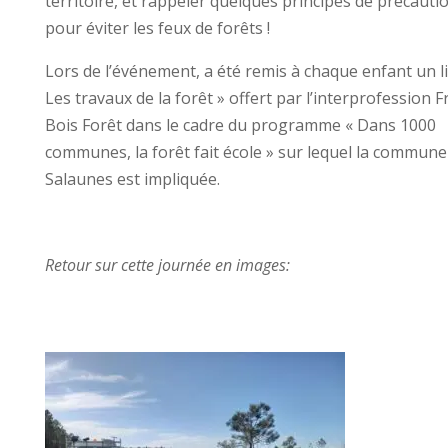
territoire, et rappeler quelques principes de précauti
pour éviter les feux de forêts !
Lors de l’événement, a été remis à chaque enfant un li
Les travaux de la forêt » offert par l’interprofession 
Bois Forêt dans le cadre du programme « Dans 1000
communes, la forêt fait école » sur lequel la commune
Salaunes est impliquée.
Retour sur cette journée en images: