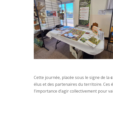
Cette journée, placée sous le signe de la
c
élus et des partenaires du territoire. Ce
l’importance d’agir collectivement pour val