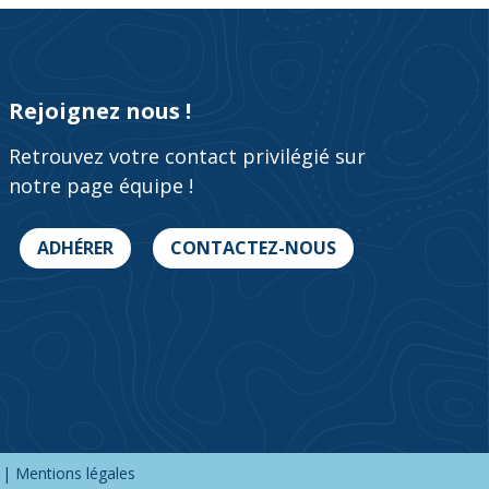
Rejoignez nous !
Retrouvez votre contact privilégié sur
notre page équipe !
ADHÉRER
CONTACTEZ-NOUS
|
Mentions légales