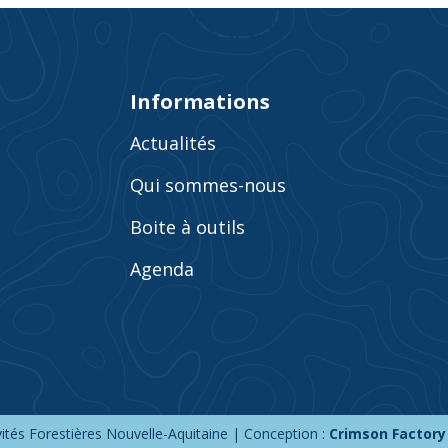
Informations
Actualités
Qui sommes-nous
Boite à outils
Agenda
ités Forestières Nouvelle-Aquitaine | Conception :
Crimson Factory