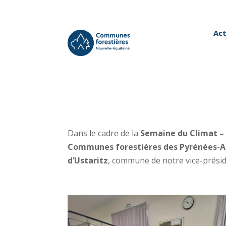
Act
Dans le cadre de la
Semaine du Climat –
Communes forestières des Pyrénées-A
d’Ustaritz
, commune de notre vice-présid