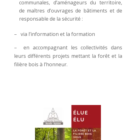
communales, d’aménageurs du territoire,
de maîtres d’ouvrages de bâtiments et de
responsable de la sécurité :
– via l’information et la formation
–
en accompagnant les collectivités dans
leurs différents projets mettant la forêt et la
filière bois à l’honneur.