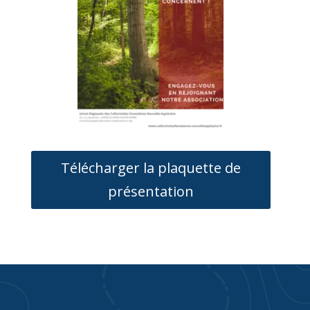
Télécharger la plaquette de
présentation