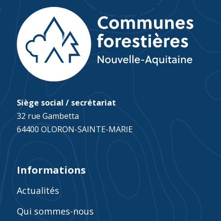
Siège social / secrétariat
32 rue Gambetta
64400 OLORON-SAINTE-MARIE
Informations
Actualités
Qui sommes-nous