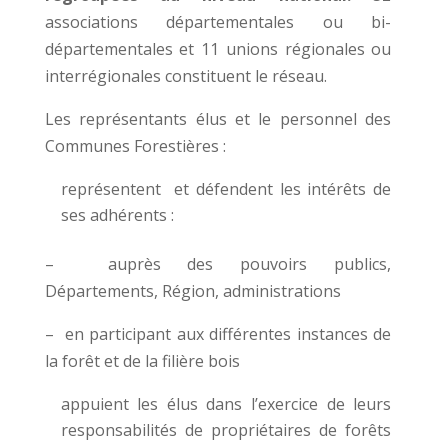
associations départementales ou bi-
départementales et 11 unions régionales ou
interrégionales constituent le réseau.
Les représentants élus et le personnel des
Communes Forestières :
représentent et défendent les intérêts de
ses adhérents :
–
auprès des pouvoirs publics,
Départements, Région, administrations
–
en participant aux différentes instances de
la forêt et de la filière bois
appuient les élus dans l’exercice de leurs
responsabilités de propriétaires de forêts