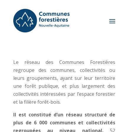
Le réseau des Communes Forestières
regroupe des communes, collectivités ou
leurs groupements, ayant sur leur territoire
une forêt publique, et plus largement des
collectivités intéressées par l’espace forestier
et la filière forêt-bois.
Il est constitué d’un réseau structuré de
plus de 6 000 communes et collectivités
regroupées au niveau national.
52