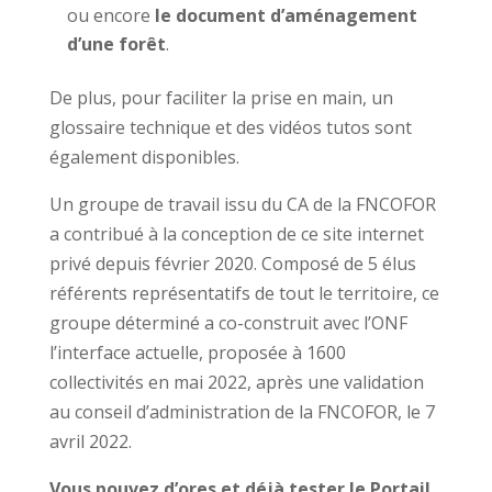
ou encore
le document d’aménagement
d’une forêt
.
De plus, pour faciliter la prise en main, un
glossaire technique et des vidéos tutos sont
également disponibles.
Un groupe de travail issu du CA de la FNCOFOR
a contribué à la conception de ce site internet
privé depuis février 2020. Composé de 5 élus
référents représentatifs de tout le territoire, ce
groupe déterminé a co-construit avec l’ONF
l’interface actuelle, proposée à 1600
collectivités en mai 2022, après une validation
au conseil d’administration de la FNCOFOR, le 7
avril 2022.
Vous pouvez d’ores et déjà tester le Portail