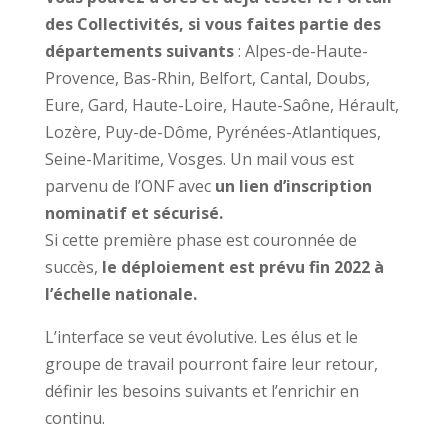
des Collectivités, si vous faites partie des
départements suivants
: Alpes-de-Haute-
Provence, Bas-Rhin, Belfort, Cantal, Doubs,
Eure, Gard, Haute-Loire, Haute-Saône, Hérault,
Lozère, Puy-de-Dôme, Pyrénées-Atlantiques,
Seine-Maritime, Vosges. Un mail vous est
parvenu de l’ONF avec
un lien d’inscription
nominatif et sécurisé.
Si cette première phase est couronnée de
succès,
le déploiement est prévu fin 2022 à
l’échelle nationale.
L’interface se veut évolutive. Les élus et le
groupe de travail pourront faire leur retour,
définir les besoins suivants et l’enrichir en
continu.