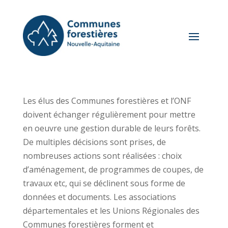
Les élus des Communes forestières et l’ONF
doivent échanger régulièrement pour mettre
en oeuvre une gestion durable de leurs forêts.
De multiples décisions sont prises, de
nombreuses actions sont réalisées : choix
d’aménagement, de programmes de coupes, de
travaux etc, qui se déclinent sous forme de
données et documents. Les associations
départementales et les Unions Régionales des
Communes forestières forment et