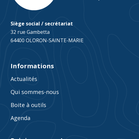
Siège social / secrétariat
32 rue Gambetta
64400 OLORON-SAINTE-MARIE
Informations
Actualités
Qui sommes-nous
Boite à outils
Agenda