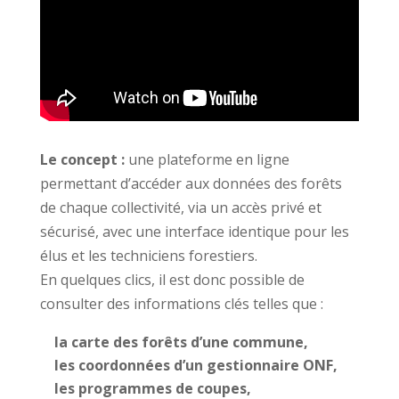
Le concept :
une plateforme en ligne
permettant d’accéder aux données des forêts
de chaque collectivité, via un accès privé et
sécurisé, avec une interface identique pour les
élus et les techniciens forestiers.
En quelques clics, il est donc possible de
consulter des informations clés telles que :
la carte des forêts d’une commune,
les coordonnées d’un gestionnaire ONF,
les programmes de coupes,