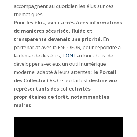
accompagnent au quotidien les élus sur ces
thématiques.
Pour les élus, avoir accès à ces informations
de manières sécurisée, fluide et
transparente devenait une priorité.
En
partenariat avec la FNCOFOR, pour répondre à
la demande des élus, l’
ONF
a donc choisi de
développer avec eux un outil numérique
moderne, adapté à leurs attentes :
le Portail
des Collectivités.
Ce portail est
destiné aux
représentants des collectivités
propriétaires de forêt, notamment les
maires