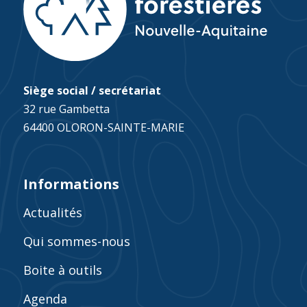
Siège social / secrétariat
32 rue Gambetta
64400 OLORON-SAINTE-MARIE
Informations
Actualités
Qui sommes-nous
Boite à outils
Agenda