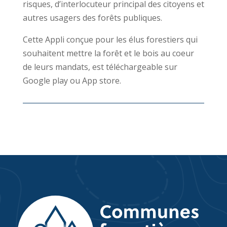
risques, d’interlocuteur principal des citoyens et
autres usagers des forêts publiques.
Cette Appli conçue pour les élus forestiers qui
souhaitent mettre la forêt et le bois au coeur
de leurs mandats, est téléchargeable sur
Google play ou App store.