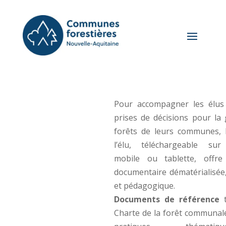
Pour accompagner les élus
prises de décisions pour la
forêts de leurs communes, 
l’élu, téléchargeable sur
mobile ou tablette, offr
documentaire dématérialisée,
et pédagogique.
Documents de référence
t
Charte de la forêt communale