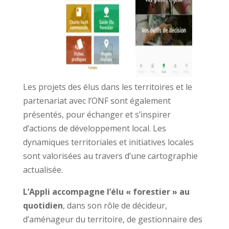
Les projets des élus dans les territoires et le
partenariat avec l’ONF sont également
présentés, pour échanger et s’inspirer
d’actions de développement local. Les
dynamiques territoriales et initiatives locales
sont valorisées au travers d’une cartographie
actualisée.
L’Appli accompagne l’élu « forestier » au
quotidien
, dans son rôle de décideur,
d’aménageur du territoire, de gestionnaire des