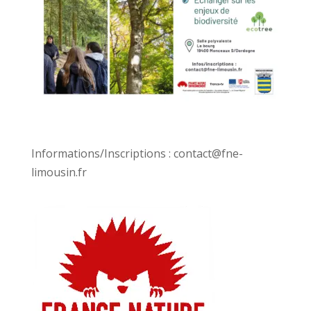
Informations/Inscriptions : contact@fne-
limousin.fr