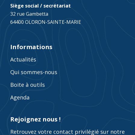
Siège social / secrétariat
32 rue Gambetta
64400 OLORON-SAINTE-MARIE
Informations
Actualités
Qui sommes-nous
Boite à outils
Agenda
Rejoignez nous !
Retrouvez votre contact privilégié sur notre