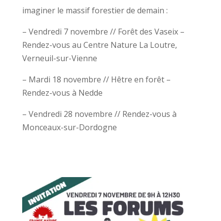
imaginer le massif forestier de demain :
– Vendredi 7 novembre // Forêt des Vaseix –
Rendez-vous au Centre Nature La Loutre,
Verneuil-sur-Vienne
– Mardi 18 novembre // Hêtre en forêt –
Rendez-vous à Nedde
– Vendredi 28 novembre // Rendez-vous à
Monceaux-sur-Dordogne