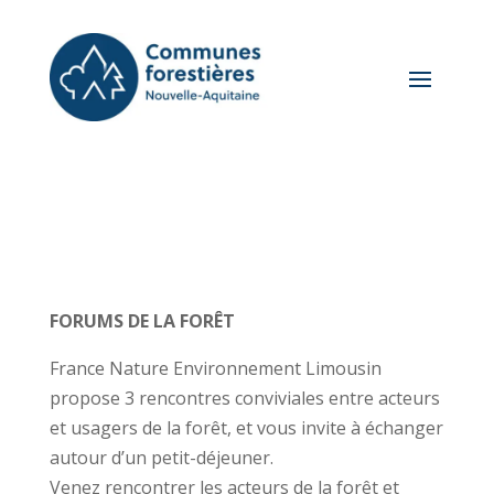
FORUMS DE LA FORÊT
France Nature Environnement Limousin
propose 3 rencontres conviviales entre acteurs
et usagers de la forêt, et vous invite à échanger
autour d’un petit-déjeuner.
Venez rencontrer les acteurs de la forêt et