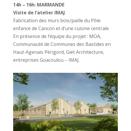
14h – 16h: MARMANDE
Visite de l’atelier IMAJ
Fabrication des murs bois/paille du Pôle
enfance de Cancon et d’une cuisine centrale
En présence de l’équipe du projet : MOA,
Communauté de Communes des Bastides en
Haut-Agenais Périgord, Giet Architecture,
entreprises Goacoulou – IMAJ.