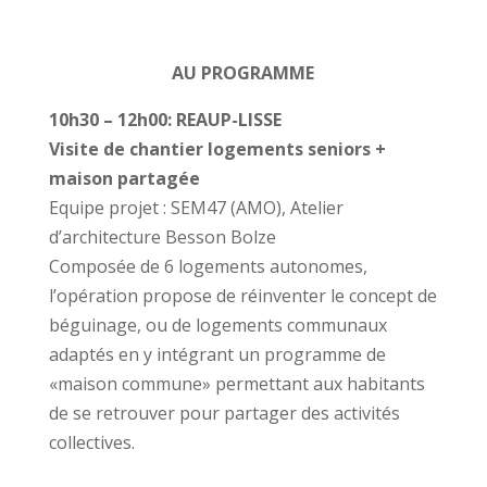
AU PROGRAMME
10h30 – 12h00: REAUP-LISSE
Visite de chantier logements seniors +
maison partagée
Equipe projet : SEM47 (AMO), Atelier
d’architecture Besson Bolze
Composée de 6 logements autonomes,
l’opération propose de réinventer le concept de
béguinage, ou de logements communaux
adaptés en y intégrant un programme de
«maison commune» permettant aux habitants
de se retrouver pour partager des activités
collectives.