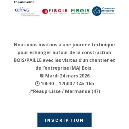
Nous vous invitons à une journée technique
pour échanger autour de la construction
BOIS/PAILLE avec les visites d’un chantier et
de l’entreprise IMAJ Bois .
📆 Mardi 24 mars 2026
🕑 10h30 – 12h00 / 14h-16h
📍Réaup-Lisse / Marmande (47)
INSCRIPTION