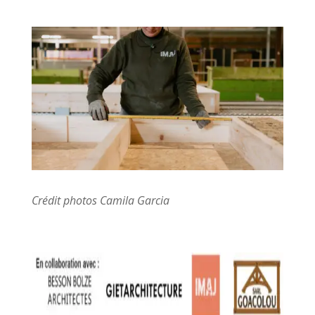
Crédit photos Camila Garcia