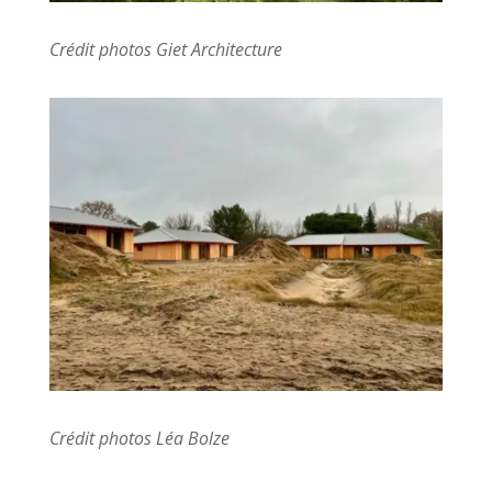
Crédit photos Giet Architecture
Crédit photos Léa Bolze