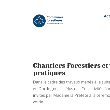
Act
Chantiers Forestiers et
pratiques
Dans le cadre des travaux menés à la suite 
en Dordogne, les élus des Collectivités F
invités par Madame la Préfète à la cérémon
voirie.