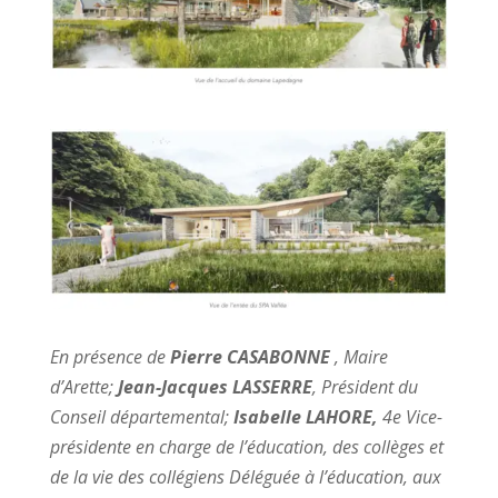
En présence de
Pierre CASABONNE
, Maire
d’Arette;
Jean-Jacques LASSERRE
, Président du
Conseil départemental;
Isabelle LAHORE,
4e Vice-
présidente en charge de l’éducation, des collèges et
de la vie des collégiens Déléguée à l’éducation, aux