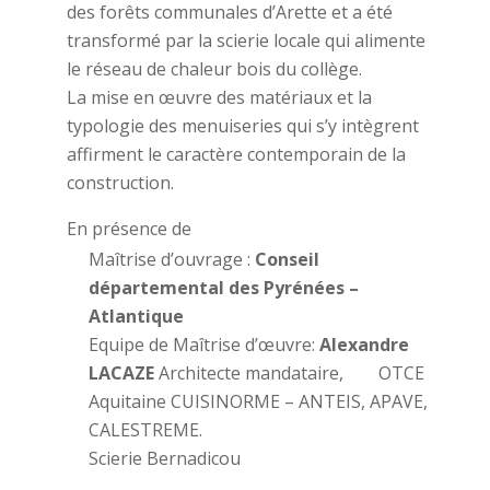
des forêts communales d’Arette et a été
transformé par la scierie locale qui alimente
le réseau de chaleur bois du collège.
La mise en œuvre des matériaux et la
typologie des menuiseries qui s’y intègrent
affirment le caractère contemporain de la
construction.
En présence de
Maîtrise d’ouvrage :
Conseil
départemental des Pyrénées –
Atlantique
Equipe de Maîtrise d’œuvre:
Alexandre
LACAZE
Architecte mandataire, OTCE
Aquitaine CUISINORME – ANTEIS, APAVE,
CALESTREME.
Scierie Bernadicou