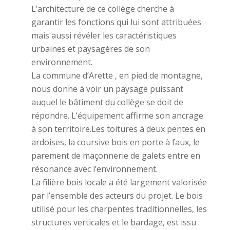
L’architecture de ce collège cherche à
garantir les fonctions qui lui sont attribuées
mais aussi révéler les caractéristiques
urbaines et paysagères de son
environnement.
La commune d’Arette , en pied de montagne,
nous donne à voir un paysage puissant
auquel le bâtiment du collège se doit de
répondre. L’équipement affirme son ancrage
à son territoire.Les toitures à deux pentes en
ardoises, la coursive bois en porte à faux, le
parement de maçonnerie de galets entre en
résonance avec l’environnement.
La filière bois locale a été largement valorisée
par l’ensemble des acteurs du projet. Le bois
utilisé pour les charpentes traditionnelles, les
structures verticales et le bardage, est issu