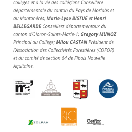
collèges et à la vie des collégiens Conseillère
départementale du canton du Pays de Morlaàs et
du Montanérès;
Marie-Lyse BISTUÉ
et
Henri
BELLEGARDE
Conseillers départementaux du
canton d’Oloron-Sainte-Marie-1;
Gregory MUNOZ
Principal du Collège;
Milou CASTAN
Président de
l’Association des Collectivités Forestières (COFOR)
et du comité de section 64 de Fibois Nouvelle
Aquitaine.