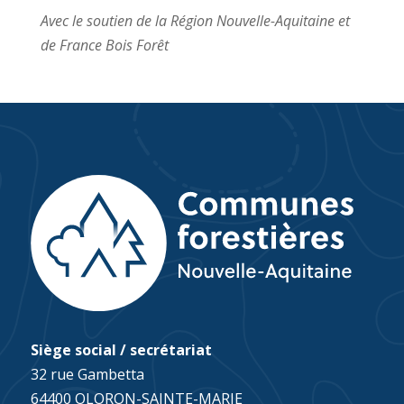
Avec le soutien de la Région Nouvelle-Aquitaine et
de France Bois Forêt
Siège social / secrétariat
32 rue Gambetta
64400 OLORON-SAINTE-MARIE