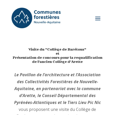
Visite du “Collège de Barétous”
et
Présentation de concours pour la requalification
de l’ancien Collège d’Arette
Le Pavillon de l’architecture et l’Association
des Collectivités Forestières de Nouvelle-
Aquitaine, en partenariat avec la commune
d’Arette, le Conseil Départemental des
Pyrénées-Atlantiques et le Tiers Lieu Pic Nic
vous proposent une visite du Collège de