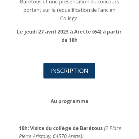
Barétous et une présentation du concours
portant sur la requalification de l’ancien
Collège.
Le jeudi 27 avril 2023 à Arette (64) à partir
de 18h
INSCRIPTION
Au programme
18h: Visite du collège de Barétous
(2 Place
Pierre Aristouy, 64570 Arette):