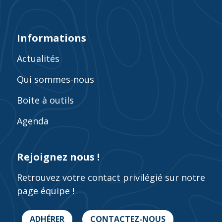
Informations
Actualités
Qui sommes-nous
Boite à outils
Agenda
Rejoignez nous !
Retrouvez votre contact privilégié sur notre
page équipe !
ADHÉRER
CONTACTEZ-NOUS