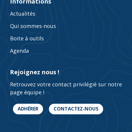
Informations
Actualités
Qui sommes-nous
Boite à outils
Agenda
Rejoignez nous !
Retrouvez votre contact privilégié sur notre
page équipe !
ADHÉRER
CONTACTEZ-NOUS