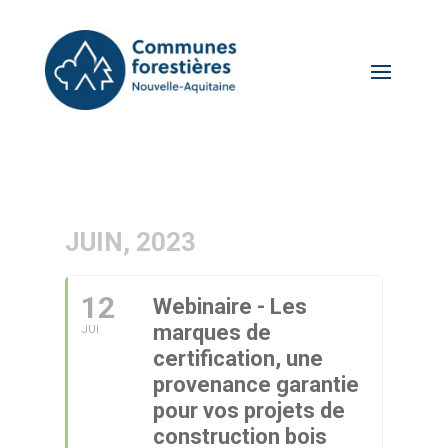
JUIN, 2023
12
Webinaire - Les
marques de
JUI
certification, une
provenance garantie
pour vos projets de
construction bois