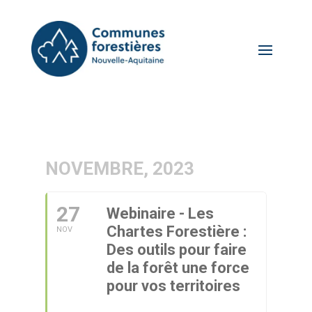
NOVEMBRE, 2023
27
Webinaire - Les
Chartes Forestière :
NOV
Des outils pour faire
de la forêt une force
pour vos territoires