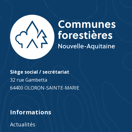
Siège social / secrétariat
32 rue Gambetta
64400 OLORON-SAINTE-MARIE
Informations
Actualités