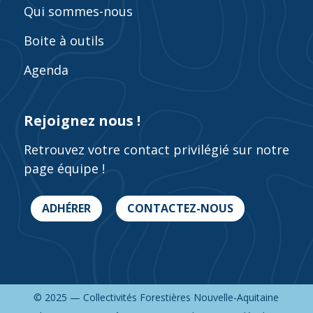
Qui sommes-nous
Boite à outils
Agenda
Rejoignez nous !
Retrouvez votre contact privilégié sur notre
page équipe !
ADHÉRER
CONTACTEZ-NOUS
© 2025 — Collectivités Forestières Nouvelle-Aquitaine