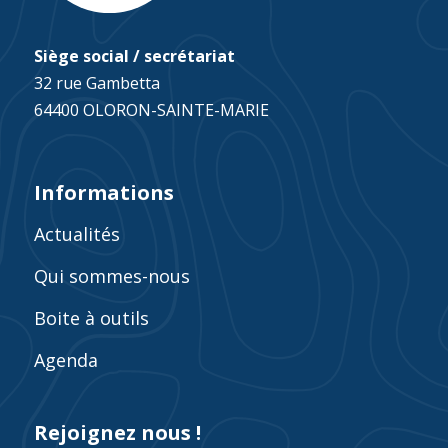
Siège social / secrétariat
32 rue Gambetta
64400 OLORON-SAINTE-MARIE
Informations
Actualités
Qui sommes-nous
Boite à outils
Agenda
Rejoignez nous !