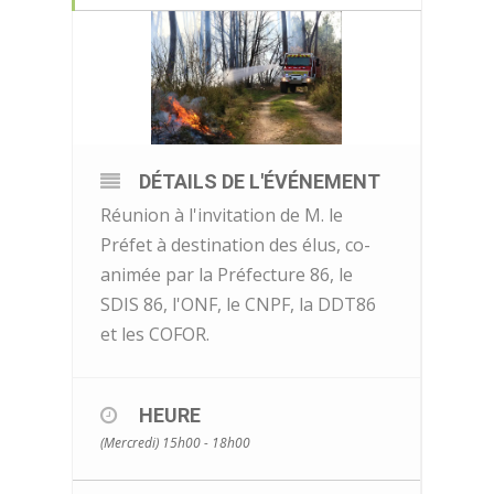
DÉTAILS DE L'ÉVÉNEMENT
Réunion à l'invitation de M. le
Préfet à destination des élus, co-
animée par la Préfecture 86, le
SDIS 86, l'ONF, le CNPF, la DDT86
et les COFOR.
HEURE
(Mercredi) 15h00 - 18h00