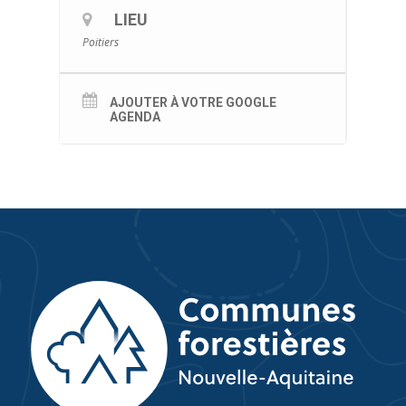
LIEU
Poitiers
AJOUTER À VOTRE GOOGLE
AGENDA