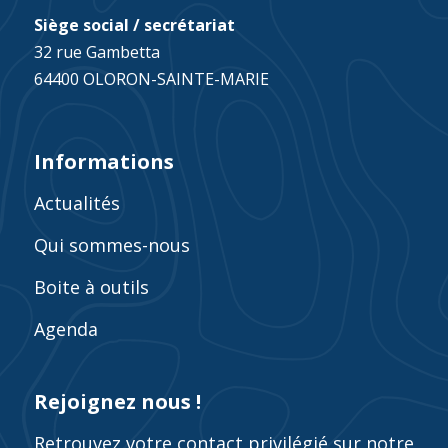
Siège social / secrétariat
32 rue Gambetta
64400 OLORON-SAINTE-MARIE
Informations
Actualités
Qui sommes-nous
Boite à outils
Agenda
Rejoignez nous !
Retrouvez votre contact privilégié sur notre