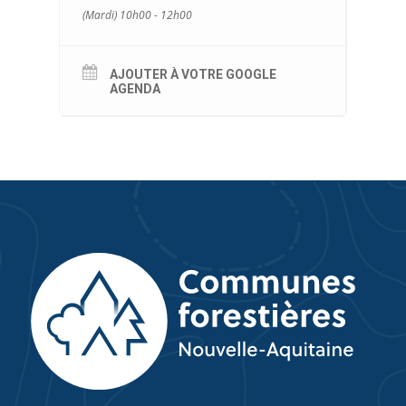
(Mardi) 10h00 - 12h00
AJOUTER À VOTRE GOOGLE
AGENDA