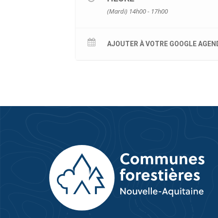
(Mardi) 14h00 - 17h00
AJOUTER À VOTRE GOOGLE AGEN