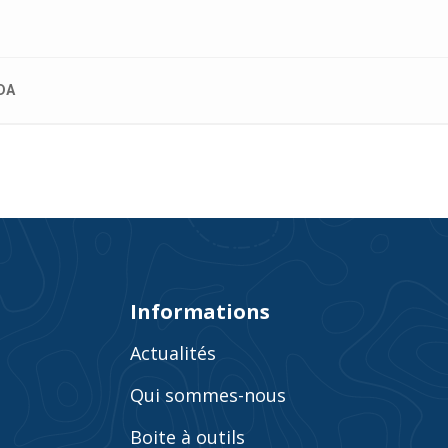
DA
Informations
Actualités
Qui sommes-nous
Boite à outils