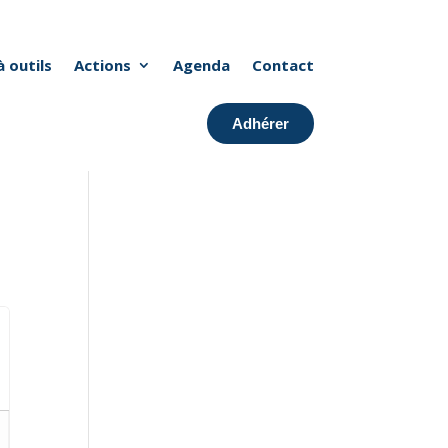
à outils
Actions
Agenda
Contact
Adhérer