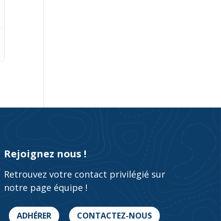
Rejoignez nous !
Retrouvez votre contact privilégié sur
notre page équipe !
ADHÉRER
CONTACTEZ-NOUS