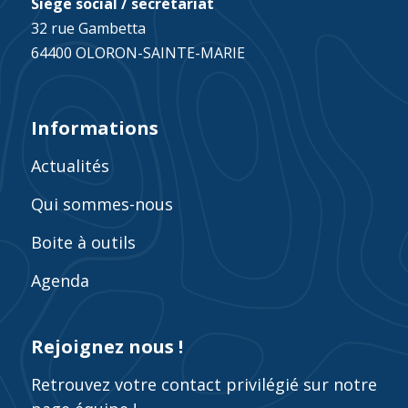
Siège social / secrétariat
32 rue Gambetta
64400 OLORON-SAINTE-MARIE
Informations
Actualités
Qui sommes-nous
Boite à outils
Agenda
Rejoignez nous !
Retrouvez votre contact privilégié sur notre