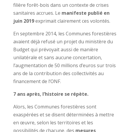
filière forêt-bois dans un contexte de crises
sanitaires accrues. Le
manifeste publié en
juin 2019
exprimait clairement ces volontés.
En septembre 2014, les Communes forestières
avaient déjà refusé un projet du ministère du
Budget qui prévoyait aussi de manière
unilatérale et sans aucune concertation,
l’augmentation de 50 millions d’euros sur trois
ans de la contribution des collectivités au
financement de l’ONF.
7 ans après, l’histoire se répète.
Alors, les Communes forestières sont
exaspérées et se disent déterminées à mettre
en œuvre, selon les territoires et les
possibilités de chacune, des
mesures