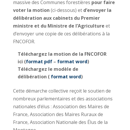
massive des Communes forestières
pour faire
voter la motion
(ci-dessous) et
d’envoyer la
délibération aux cabinets du Premier
ministre et du Ministre de l’Agriculture
et
d’envoyer une copie de ces délibérations à la
FNCOFOR.
Téléchargez la motion de la FNCOFOR
ici (
format pdf
–
format word
)
Téléchargez le modèle de
délibération (
format word
)
Cette démarche collective reçoit le soutien de
nombreux parlementaires et des associations
nationales d’élus : Association des Maires de
France, Association des Maires Ruraux de
France, Association Nationale des Élus de la