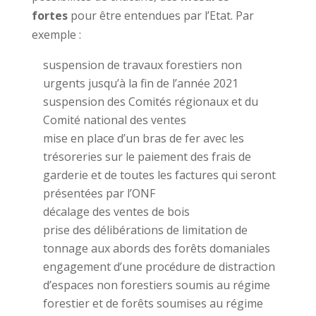
fortes
pour être entendues par l’Etat. Par
exemple :
suspension de travaux forestiers non
urgents jusqu’à la fin de l’année 2021
suspension des Comités régionaux et du
Comité national des ventes
mise en place d’un bras de fer avec les
trésoreries sur le paiement des frais de
garderie et de toutes les factures qui seront
présentées par l’ONF
décalage des ventes de bois
prise des délibérations de limitation de
tonnage aux abords des forêts domaniales
engagement d’une procédure de distraction
d’espaces non forestiers soumis au régime
forestier et de forêts soumises au régime