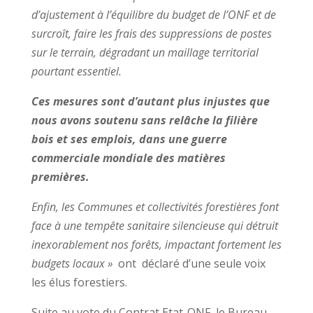
d’ajustement à l’équilibre du budget de l’ONF et de
surcroît, faire les frais des suppressions de postes
sur le terrain, dégradant un maillage territorial
pourtant essentiel.
Ces mesures sont d’autant plus injustes que
nous avons soutenu sans relâche la filière
bois et ses emplois, dans une guerre
commerciale mondiale des matières
premières.
Enfin, les Communes et collectivités forestières font
face à une tempête sanitaire silencieuse qui détruit
inexorablement nos forêts, impactant fortement les
budgets locaux »
ont déclaré d’une seule voix
les élus forestiers.
Suite au vote du Contrat Etat-ONF, le Bureau