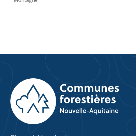
Montagne.