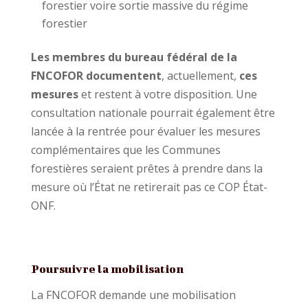
forestier voire sortie massive du régime
forestier
Les membres du bureau fédéral de la
FNCOFOR documentent
, actuellement,
ces
mesures
et restent à votre disposition. Une
consultation nationale pourrait également être
lancée à la rentrée pour évaluer les mesures
complémentaires que les Communes
forestières seraient prêtes à prendre dans la
mesure où l’État ne retirerait pas ce COP État-
ONF.
Poursuivre la mobilisation
La FNCOFOR demande une mobilisation