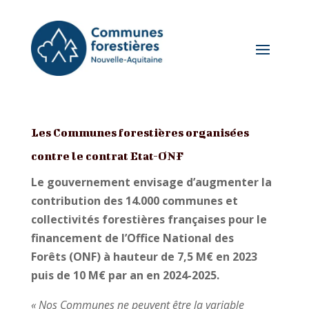
Les Communes forestières organisées
contre le contrat Etat-ONF
Le gouvernement envisage d’augmenter la
contribution des 14.000 communes et
collectivités forestières françaises pour le
financement de l’Office National des
Forêts (ONF) à hauteur de 7,5 M€ en 2023
puis de 10 M€ par an en 2024-2025.
« Nos Communes ne peuvent être la variable