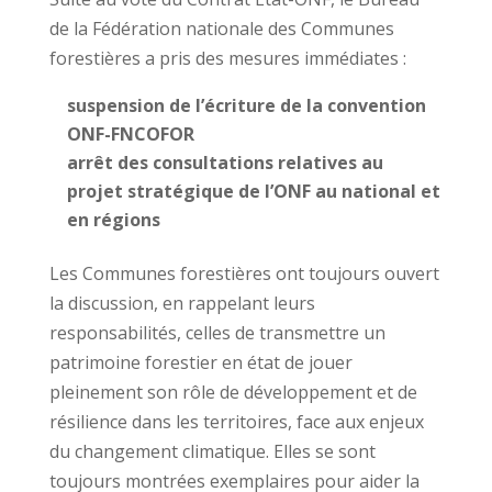
de la
Fédération nationale des Communes
forestières a pris des mesures immédiates :
suspension de l’écriture de la convention
ONF-FNCOFOR
arrêt des consultations relatives au
projet stratégique de l’ONF au national et
en régions
Les Communes forestières ont toujours ouvert
la discussion, en rappelant leurs
responsabilités, celles de transmettre un
patrimoine forestier en état de jouer
pleinement son rôle de développement et de
résilience dans les territoires, face aux enjeux
du changement climatique. Elles se sont
toujours montrées exemplaires pour aider la