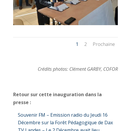
1
2
Prochaine
Crédits photos: Clément GARBY, COFOR
Retour sur cette inauguration dans la
presse :
Souvenir FM – Emission radio du Jeudi 16
Décembre sur la Forêt Pédagogique de Dax
TV Landes – Le 2 Décembre avait lieu