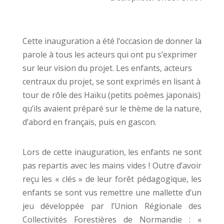
Cette inauguration a été l’occasion de donner la
parole à tous les acteurs qui ont pu s’exprimer
sur leur vision du projet. Les enfants, acteurs
centraux du projet, se sont exprimés en lisant à
tour de rôle des Haïku (petits poèmes japonais)
qu’ils avaient préparé sur le thème de la nature,
d’abord en français, puis en gascon.
Lors de cette inauguration, les enfants ne sont
pas repartis avec les mains vides ! Outre d’avoir
reçu les « clés » de leur forêt pédagogique, les
enfants se sont vus remettre une mallette d’un
jeu développée par l’Union Régionale des
Collectivités Forestières de Normandie : «