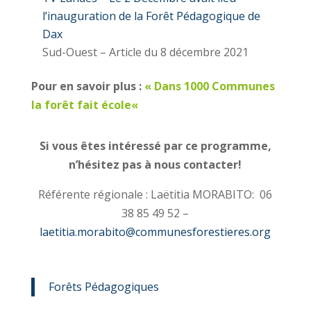
l’inauguration de la Forêt Pédagogique de
Dax
Sud-Ouest – Article du 8 décembre 2021
Pour en savoir plus :
« Dans 1000 Communes
la forêt fait école
«
Si vous êtes intéressé par ce programme,
n’hésitez pas à nous contacter!
Référente régionale : Laëtitia MORABITO: 06
38 85 49 52 –
laetitia.morabito@communesforestieres.org
Forêts Pédagogiques