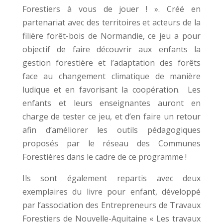
Forestiers à vous de jouer ! ». Créé en
partenariat avec des territoires et acteurs de la
filière forêt-bois de Normandie, ce jeu a pour
objectif de faire découvrir aux enfants la
gestion forestière et l’adaptation des forêts
face au changement climatique de manière
ludique et en favorisant la coopération. Les
enfants et leurs enseignantes auront en
charge de tester ce jeu, et d’en faire un retour
afin d’améliorer les outils pédagogiques
proposés par le réseau des Communes
Forestières dans le cadre de ce programme !
Ils sont également repartis avec deux
exemplaires du livre pour enfant, développé
par l’association des Entrepreneurs de Travaux
Forestiers de Nouvelle-Aquitaine « Les travaux