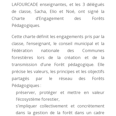
LAFOURCADE enseignantes, et les 3 délégués
de classe, Sacha, Elio et Noé, ont signé la
Charte d’Engagement des Forêts
Pédagogiques.
Cette charte définit les engagements pris par la
classe, l’enseignant, le conseil municipal et la
Fédération nationale des Communes
forestières lors de la création et de la
transmission d’une Forêt pédagogique. Elle
précise les valeurs, les principes et les objectifs
partagés par le réseau des Forêts
Pédagogiques :
préserver, protéger et mettre en valeur
l’écosystème forestier,
s’impliquer collectivement et concrètement
dans la gestion de la forêt dans un cadre