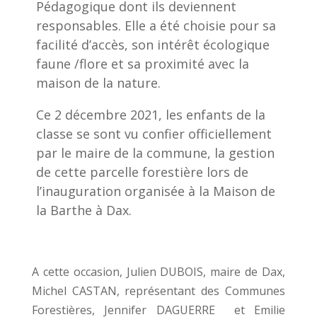
Pédagogique dont ils deviennent
responsables. Elle a été choisie pour sa
facilité d’accès, son intérêt écologique
faune /flore et sa proximité avec la
maison de la nature.
Ce 2 décembre 2021, les enfants de la
classe se sont vu confier officiellement
par le maire de la commune, la gestion
de cette parcelle forestière lors de
l’inauguration organisée à la Maison de
la Barthe à Dax.
A cette occasion, Julien DUBOIS, maire de Dax,
Michel CASTAN, représentant des Communes
Forestières, Jennifer DAGUERRE et Emilie