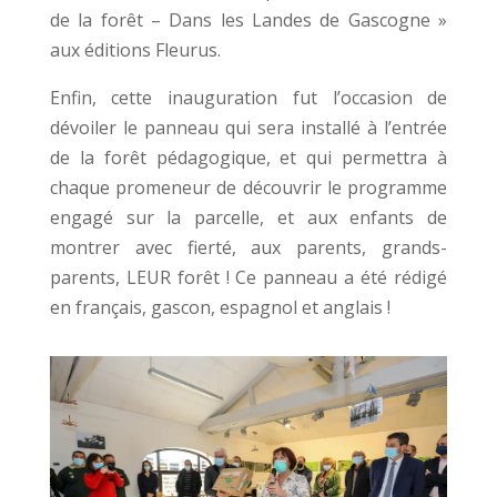
de la forêt – Dans les Landes de Gascogne »
aux éditions Fleurus.
Enfin, cette inauguration fut l’occasion de
dévoiler le panneau qui sera installé à l’entrée
de la forêt pédagogique, et qui permettra à
chaque promeneur de découvrir le programme
engagé sur la parcelle, et aux enfants de
montrer avec fierté, aux parents, grands-
parents, LEUR forêt ! Ce panneau a été rédigé
en français, gascon, espagnol et anglais !