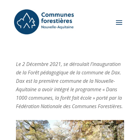
Le 2 Décembre 2021, se déroulait l’inauguration
de la Forêt pédagogique de la commune de Dax.
Dax est la première commune de la Nouvelle-
Aquitaine a avoir intégré le programme « Dans
1000 communes, la forêt fait école » porté par la
Fédération Nationale des Communes Forestières.