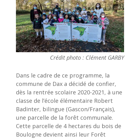
Crédit photo : Clément GARBY
Dans le cadre de ce programme, la
commune de Dax a décidé de confier,
dès la rentrée scolaire 2020-2021, à une
classe de l’école élémentaire Robert
Badinter, bilingue (Gascon/Français),
une parcelle de la forêt communale.
Cette parcelle de 4 hectares du bois de
Boulogne devient ainsi leur Forêt