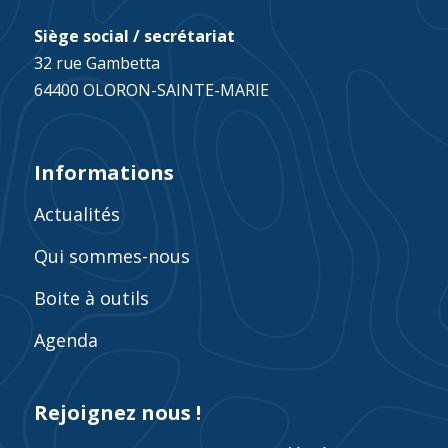
Siège social / secrétariat
32 rue Gambetta
64400 OLORON-SAINTE-MARIE
Informations
Actualités
Qui sommes-nous
Boite à outils
Agenda
Rejoignez nous !