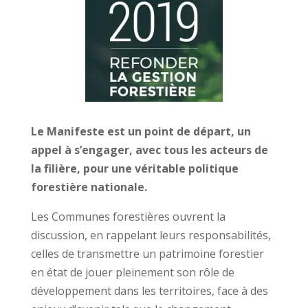
Le Manifeste est un point de départ, un
appel à s’engager, avec tous les acteurs de
la filière, pour une véritable politique
forestière nationale.
Les Communes forestières ouvrent la
discussion, en rappelant leurs responsabilités,
celles de transmettre un patrimoine forestier
en état de jouer pleinement son rôle de
développement dans les territoires, face à des