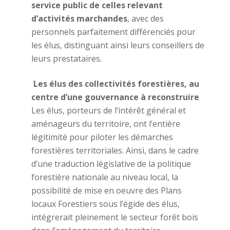
service public de celles relevant
d’activités marchandes
, avec des
personnels parfaitement différenciés pour
les élus, distinguant ainsi leurs conseillers de
leurs prestataires.
Les élus des collectivités forestières, au
centre d’une gouvernance à reconstruire
Les élus, porteurs de l’intérêt général et
aménageurs du territoire, ont l’entière
légitimité pour piloter les démarches
forestières territoriales. Ainsi, dans le cadre
d’une traduction législative de la politique
forestière nationale au niveau local, la
possibilité de mise en oeuvre des Plans
locaux Forestiers sous l’égide des élus,
intégrerait pleinement le secteur forêt bois