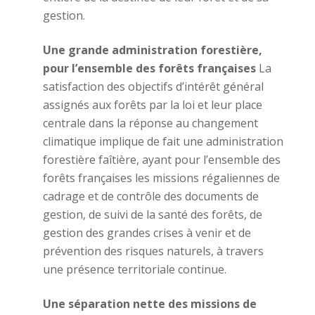
gestion.
Une grande administration forestière,
pour l’ensemble des forêts françaises
La
satisfaction des objectifs d’intérêt général
assignés aux forêts par la loi et leur place
centrale dans la réponse au changement
climatique implique de fait une administration
forestière faîtière, ayant pour l’ensemble des
forêts françaises les missions régaliennes de
cadrage et de contrôle des documents de
gestion, de suivi de la santé des forêts, de
gestion des grandes crises à venir et de
prévention des risques naturels, à travers
une présence territoriale continue.
Une séparation nette des missions de