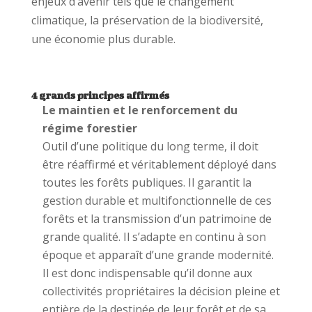
enjeux d’avenir tels que le changement
climatique, la préservation de la biodiversité,
une économie plus durable.
4 grands principes affirmés
Le maintien et le renforcement du
régime forestier
Outil d’une politique du long terme, il doit
être réaffirmé et véritablement déployé dans
toutes les forêts publiques. Il garantit la
gestion durable et multifonctionnelle de ces
forêts et la transmission d’un patrimoine de
grande qualité. Il s’adapte en continu à son
époque et apparaît d’une grande modernité.
Il est donc indispensable qu’il donne aux
collectivités propriétaires la décision pleine et
entière de la destinée de leur forêt et de sa