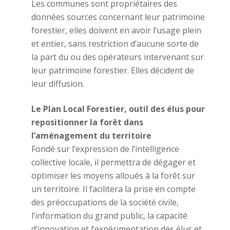
Les communes sont propriétaires des
données sources concernant leur patrimoine
forestier, elles doivent en avoir l’usage plein
et entier, sans restriction d’aucune sorte de
la part du ou des opérateurs intervenant sur
leur patrimoine forestier. Elles décident de
leur diffusion.
Le Plan Local Forestier, outil des élus pour
repositionner la forêt dans
l’aménagement du territoire
Fondé sur l’expression de l’intelligence
collective locale, il permettra de dégager et
optimiser les moyens alloués à la forêt sur
un territoire. Il facilitera la prise en compte
des préoccupations de la société civile,
l’information du grand public, la capacité
d’innovation et l’expérimentation des élus et