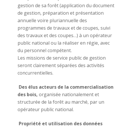
gestion de sa forêt (application du document
de gestion, préparation et présentation
annuelle voire pluriannuelle des
programmes de travaux et de coupes, suivi
des travaux et des coupes…) à un opérateur
public national ou la réaliser en régie, avec
du personnel compétent.
Les missions de service public de gestion
seront clairement séparées des activités
concurrentielles.
Des élus acteurs de la commercialisation
des bois,
organisée nationalement et
structurée de la forêt au marché, par un
opérateur public national.
Propriété et utilisation des données