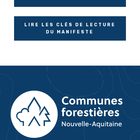
LIRE LES CLÉS DE LECTURE
DU MANIFESTE