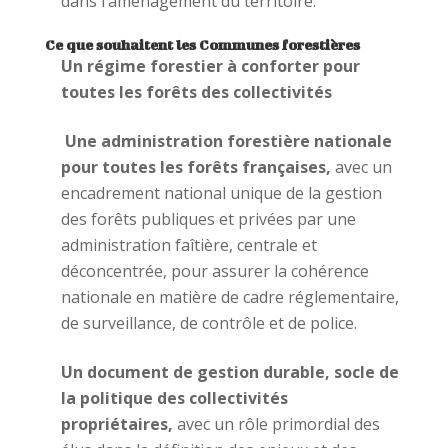
dans l’aménagement du territoire.
Ce que souhaitent les Communes forestières
Un régime forestier à conforter pour
toutes les forêts des collectivités
Une administration forestière nationale
pour toutes les forêts françaises,
avec un
encadrement national unique de la gestion
des forêts publiques et privées par une
administration faîtière, centrale et
déconcentrée, pour assurer la cohérence
nationale en matière de cadre réglementaire,
de surveillance, de contrôle et de police.
Un document de gestion durable, socle de
la politique des collectivités
propriétaires,
avec un rôle primordial des