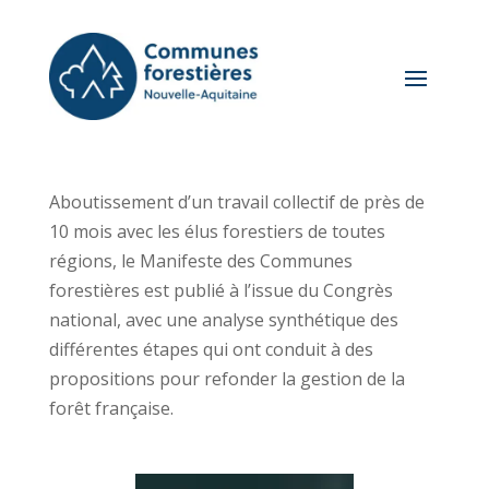
Aboutissement d’un travail collectif de près de
10 mois avec les élus forestiers de toutes
régions, le Manifeste des Communes
forestières est publié à l’issue du Congrès
national, avec une analyse synthétique des
différentes étapes qui ont conduit à des
propositions pour refonder la gestion de la
forêt française.