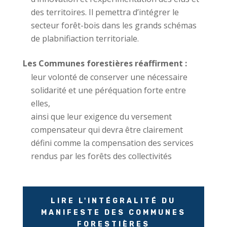
des territoires. Il pemettra d’intégrer le
secteur forêt-bois dans les grands schémas
de plabnifiaction territoriale.
Les Communes forestières réaffirment :
leur volonté de conserver une nécessaire
solidarité et une péréquation forte entre
elles,
ainsi que leur exigence du versement
compensateur qui devra être clairement
défini comme la compensation des services
rendus par les forêts des collectivités
LIRE L'INTÉGRALITÉ DU
MANIFESTE DES COMMUNES
FORESTIÈRES