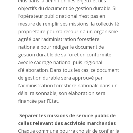
élus dans la définition des enjeux et des
objectifs du document de gestion durable. Si
l’opérateur public national n’est pas en
mesure de remplir ses missions, la collectivité
propriétaire pourra recourir à un organisme
agréé par l’administration forestière
nationale pour rédiger le document de
gestion durable de sa forêt en conformité
avec le cadrage national puis régional
d’élaboration. Dans tous les cas, ce document
de gestion durable sera approuvé par
l’administration forestière nationale dans un
délai raisonnable, son élaboration sera
financée par l’Etat.
Séparer les missions de service public de
celles relevant des activités marchandes
Chaque commune pourra choisir de confier la